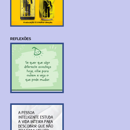
REFLEXÕES