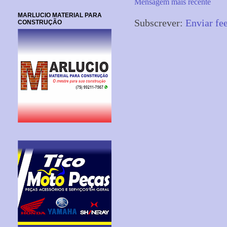
Mensagem mais recente
MARLUCIO MATERIAL PARA
Subscrever:
Enviar fe
CONSTRUÇÃO