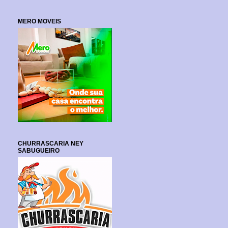
MERO MOVEIS
CHURRASCARIA NEY
SABUGUEIRO