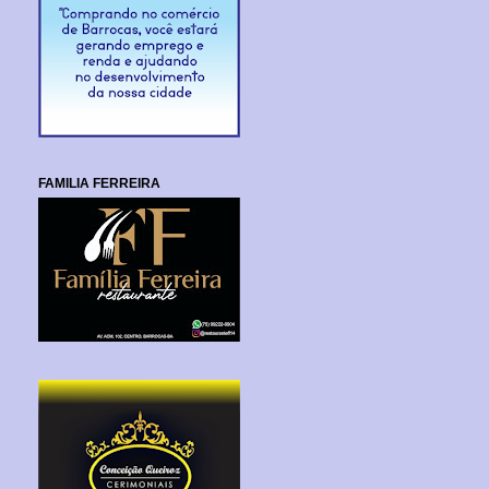
FAMILIA FERREIRA