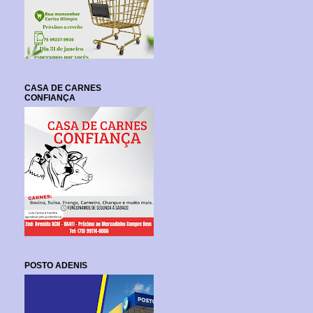
CASA DE CARNES
CONFIANÇA
POSTO ADENIS