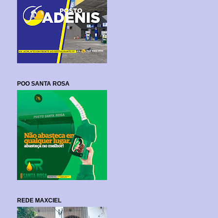
POO SANTA ROSA
REDE MAXCIEL