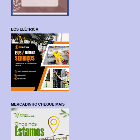
EQS ELÉTRICA
MERCADINHO CHEGUE MAIS