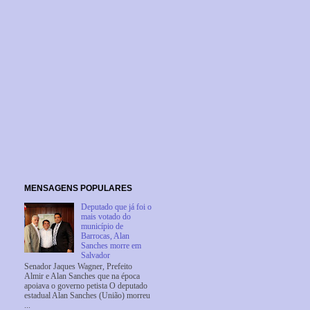
MENSAGENS POPULARES
Deputado que já foi o
mais votado do
município de
Barrocas, Alan
Sanches morre em
Salvador
Senador Jaques Wagner, Prefeito
Almir e Alan Sanches que na época
apoiava o governo petista O deputado
estadual Alan Sanches (União) morreu
...