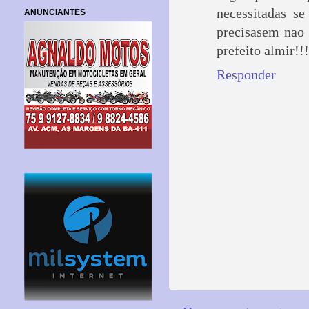
necessitadas s
ANUNCIANTES
precisasem nao 
prefeito almir!!!
Responder