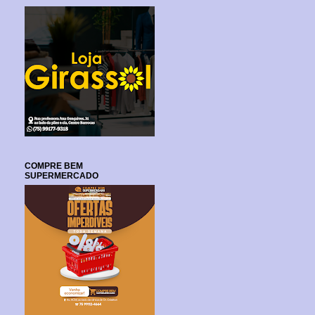
COMPRE BEM
SUPERMERCADO