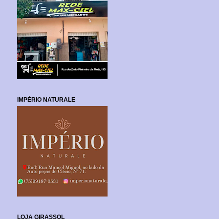
IMPÉRIO NATURALE
LOJA GIRASSOL