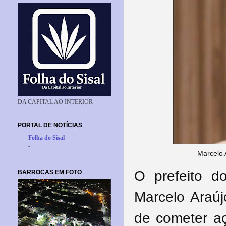
DA CAPITAL AO INTERIOR
PORTAL DE NOTÍCIAS
Folha do Sisal
-
Marcelo 
O prefeito d
BARROCAS EM FOTO
Marcelo Araúj
de cometer açã