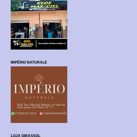
IMPÉRIO NATURALE
LOJA GIRASSOL