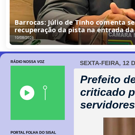
Barrocas: Júlio de Tinho comenta s
recuperação da pista na entrada da
10/08/2026
RÁDIO NOSSA VOZ
SEXTA-FEIRA, 12 
Prefeito d
criticado
servidores
PORTAL FOLHA DO SISAL