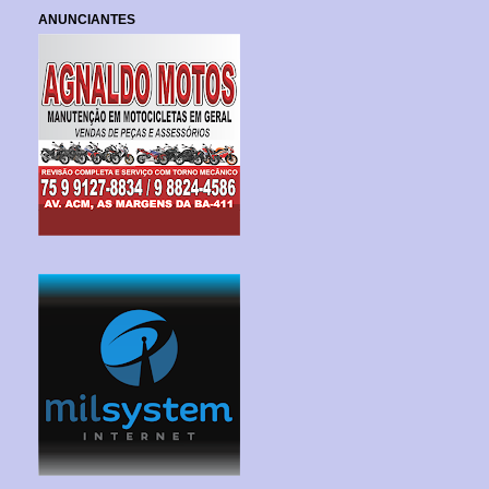
ANUNCIANTES