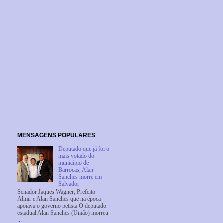
MENSAGENS POPULARES
Deputado que já foi o
mais votado do
município de
Barrocas, Alan
Sanches morre em
Salvador
Senador Jaques Wagner, Prefeito
Almir e Alan Sanches que na época
apoiava o governo petista O deputado
estadual Alan Sanches (União) morreu
...