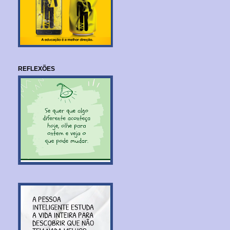
REFLEXÕES