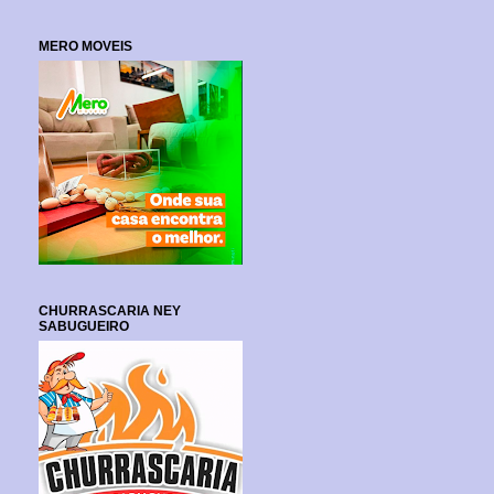
MERO MOVEIS
CHURRASCARIA NEY
SABUGUEIRO