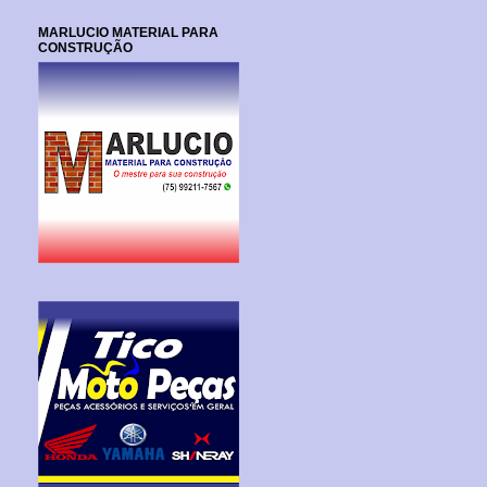
MARLUCIO MATERIAL PARA
CONSTRUÇÃO