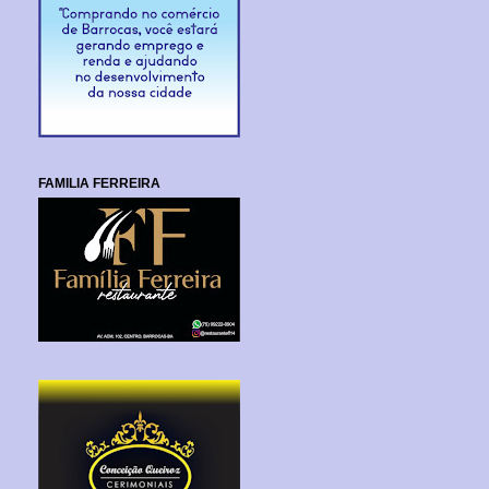
FAMILIA FERREIRA