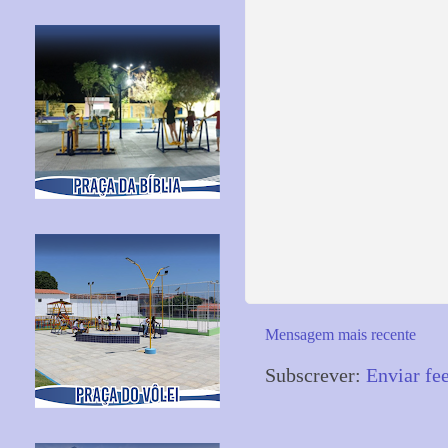
Mensagem mais recente
Subscrever:
Enviar fe