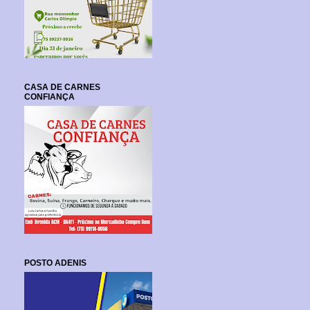
CASA DE CARNES
CONFIANÇA
POSTO ADENIS