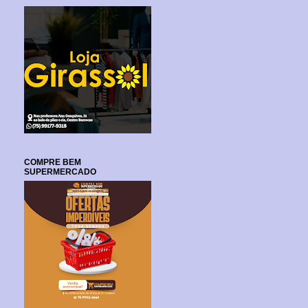
COMPRE BEM
SUPERMERCADO