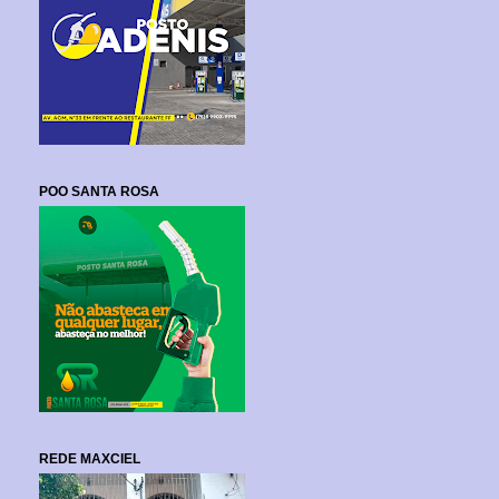
POO SANTA ROSA
REDE MAXCIEL