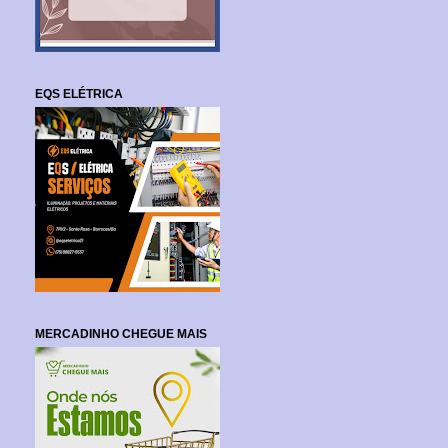
EQS ELÉTRICA
MERCADINHO CHEGUE MAIS