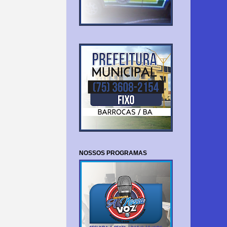
NOSSOS PROGRAMAS