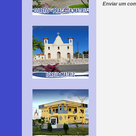
Enviar um com