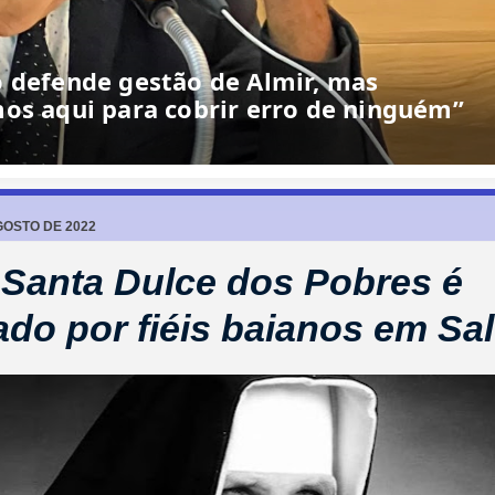
GOSTO DE 2022
 Santa Dulce dos Pobres é
ado por fiéis baianos em Sa