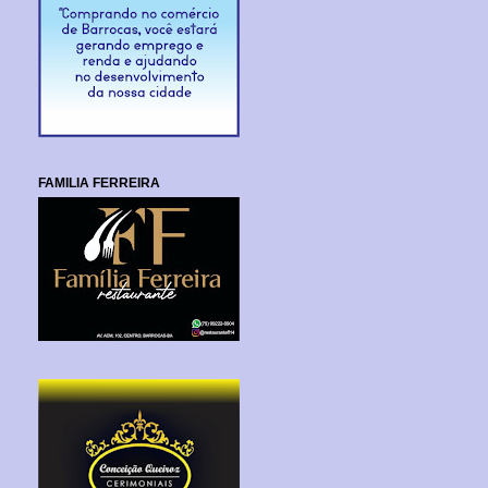
FAMILIA FERREIRA