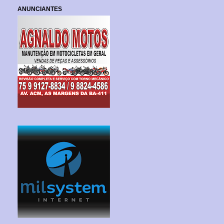
ANUNCIANTES