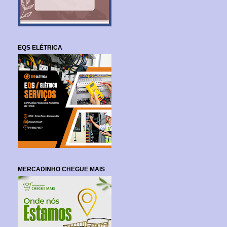
EQS ELÉTRICA
MERCADINHO CHEGUE MAIS