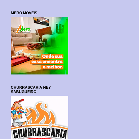
MERO MOVEIS
CHURRASCARIA NEY
SABUGUEIRO