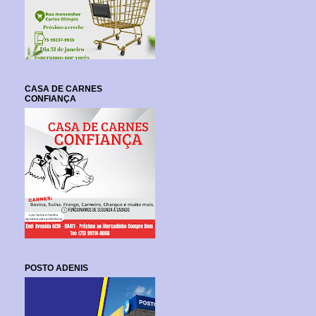
CASA DE CARNES
CONFIANÇA
POSTO ADENIS