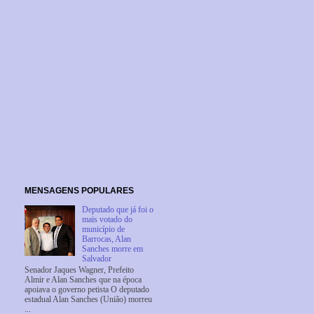
MENSAGENS POPULARES
Deputado que já foi o
mais votado do
município de
Barrocas, Alan
Sanches morre em
Salvador
Senador Jaques Wagner, Prefeito
Almir e Alan Sanches que na época
apoiava o governo petista O deputado
estadual Alan Sanches (União) morreu
...