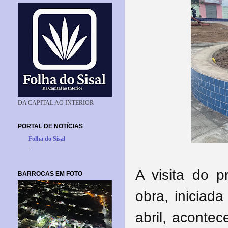
DA CAPITAL AO INTERIOR
PORTAL DE NOTÍCIAS
Folha do Sisal
-
A visita do p
BARROCAS EM FOTO
obra, inicia
abril, acontec