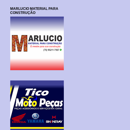
MARLUCIO MATERIAL PARA
CONSTRUÇÃO