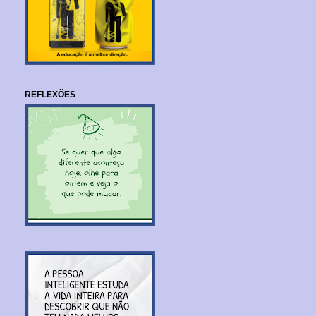
REFLEXÕES