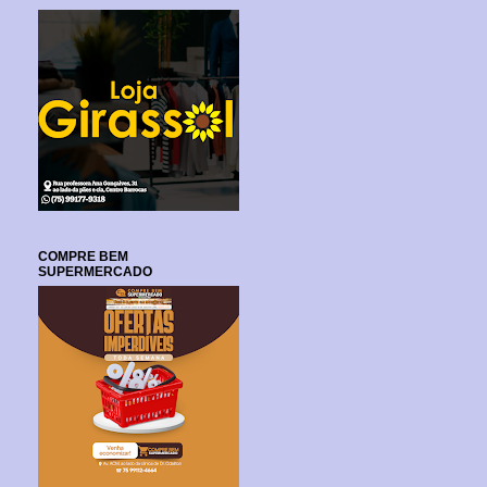
COMPRE BEM
SUPERMERCADO