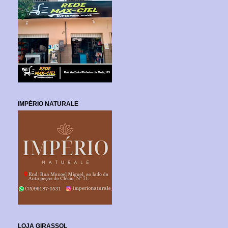
IMPÉRIO NATURALE
LOJA GIRASSOL