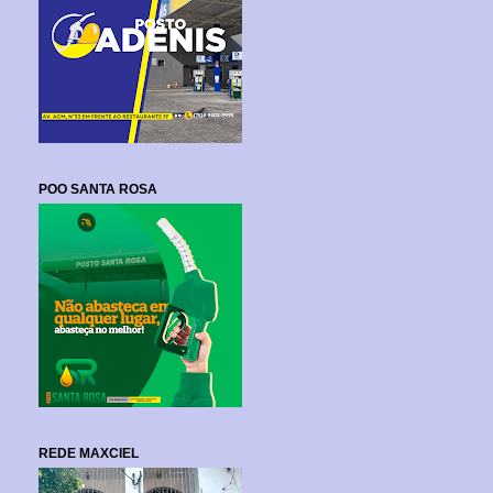
POO SANTA ROSA
REDE MAXCIEL