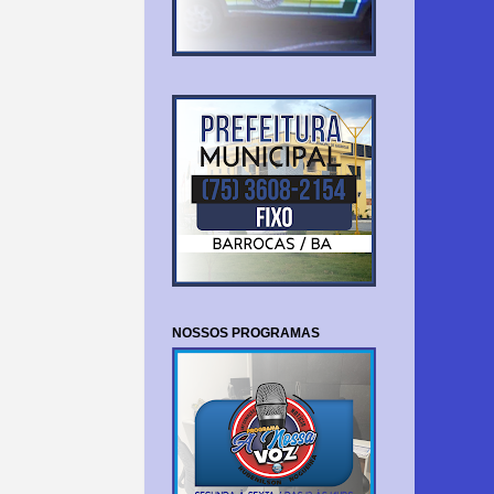
NOSSOS PROGRAMAS