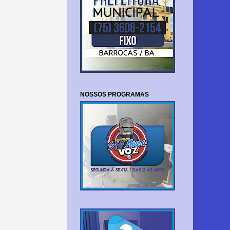
NOSSOS PROGRAMAS