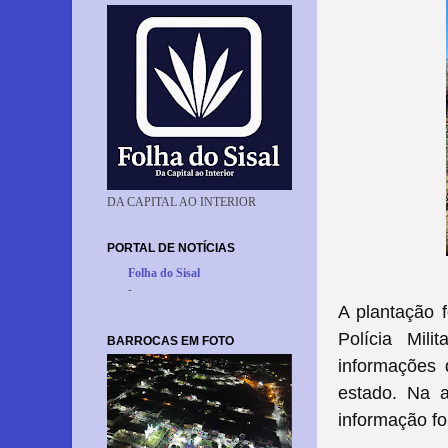
DA CAPITAL AO INTERIOR
PORTAL DE NOTÍCIAS
Folha do Sisal
-
A plantação 
Polícia Mil
BARROCAS EM FOTO
informações
estado. Na a
informação fo