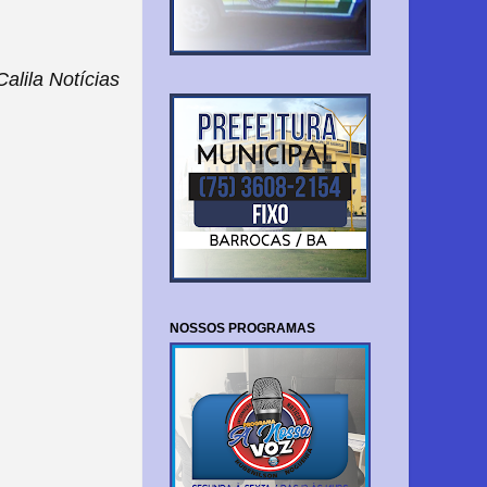
lila Notícias
NOSSOS PROGRAMAS