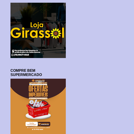
COMPRE BEM
SUPERMERCADO