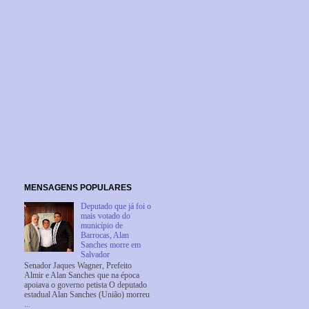
MENSAGENS POPULARES
Deputado que já foi o
mais votado do
município de
Barrocas, Alan
Sanches morre em
Salvador
Senador Jaques Wagner, Prefeito
Almir e Alan Sanches que na época
apoiava o governo petista O deputado
estadual Alan Sanches (União) morreu
...