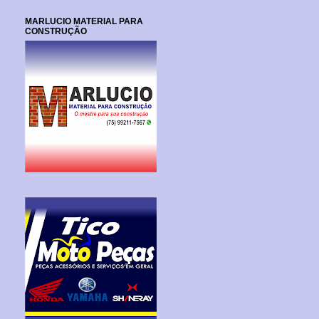
MARLUCIO MATERIAL PARA
CONSTRUÇÃO