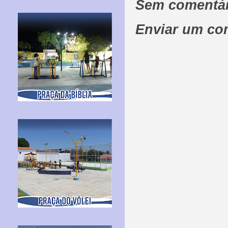
Sem comentár
Enviar um co