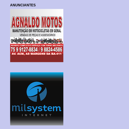
ANUNCIANTES