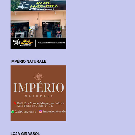
IMPÉRIO NATURALE
LOJA GIRASSOL