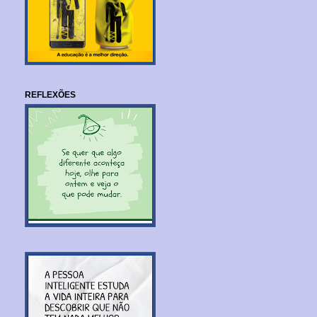
REFLEXÕES