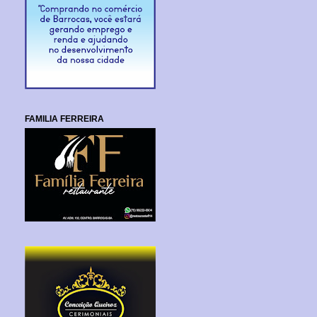
FAMILIA FERREIRA