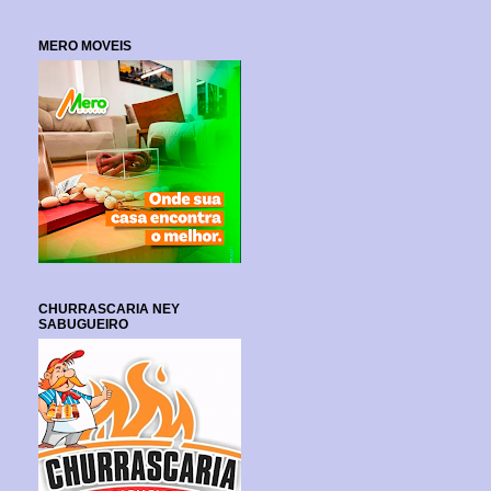
MERO MOVEIS
CHURRASCARIA NEY
SABUGUEIRO