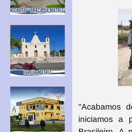
"Acabamos d
iniciamos a 
Brasileiro. A