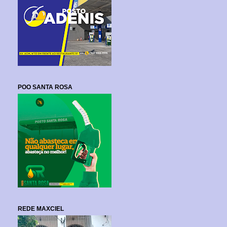
POO SANTA ROSA
REDE MAXCIEL