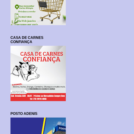
CASA DE CARNES
CONFIANÇA
POSTO ADENIS