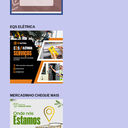
EQS ELÉTRICA
MERCADINHO CHEGUE MAIS