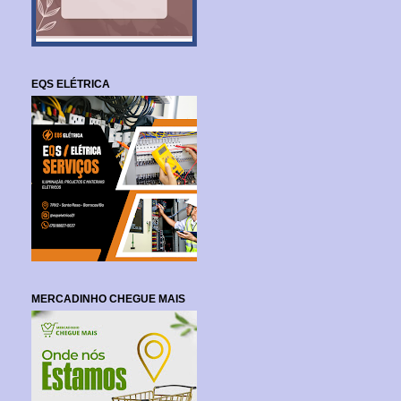
EQS ELÉTRICA
MERCADINHO CHEGUE MAIS