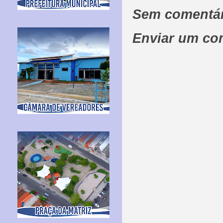
Sem comentár
Enviar um co