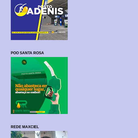
POO SANTA ROSA
REDE MAXCIEL