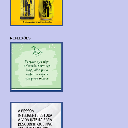
REFLEXÕES