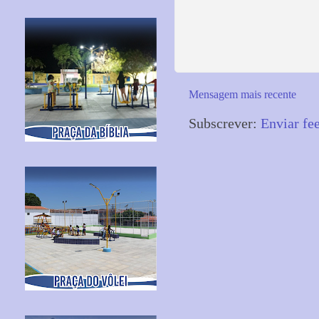
Mensagem mais recente
Subscrever:
Enviar fe