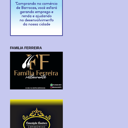
FAMILIA FERREIRA