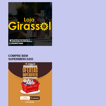
COMPRE BEM
SUPERMERCADO