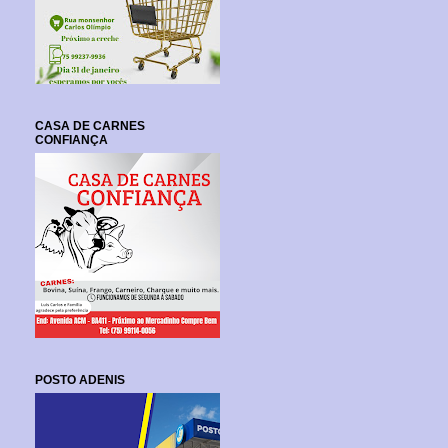
CASA DE CARNES
CONFIANÇA
POSTO ADENIS