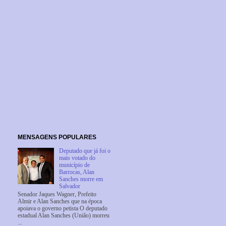
MENSAGENS POPULARES
Deputado que já foi o
mais votado do
município de
Barrocas, Alan
Sanches morre em
Salvador
Senador Jaques Wagner, Prefeito
Almir e Alan Sanches que na época
apoiava o governo petista O deputado
estadual Alan Sanches (União) morreu
...