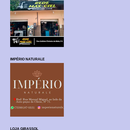
IMPÉRIO NATURALE
LOJA GIRASSOL