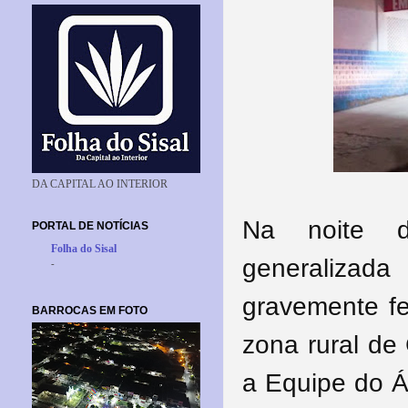
DA CAPITAL AO INTERIOR
Na noite d
PORTAL DE NOTÍCIAS
Folha do Sisal
generalizad
-
gravemente fe
BARROCAS EM FOTO
zona rural de 
a Equipe do Á