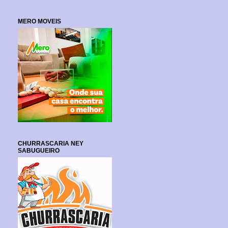
MERO MOVEIS
CHURRASCARIA NEY
SABUGUEIRO