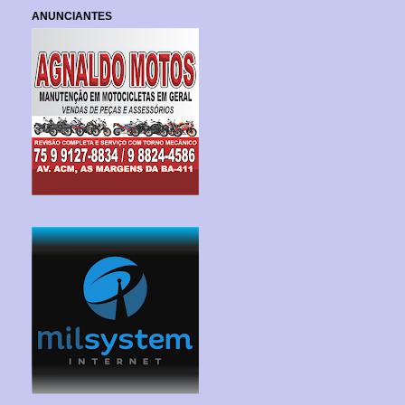
ANUNCIANTES