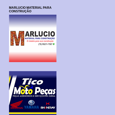
MARLUCIO MATERIAL PARA
CONSTRUÇÃO