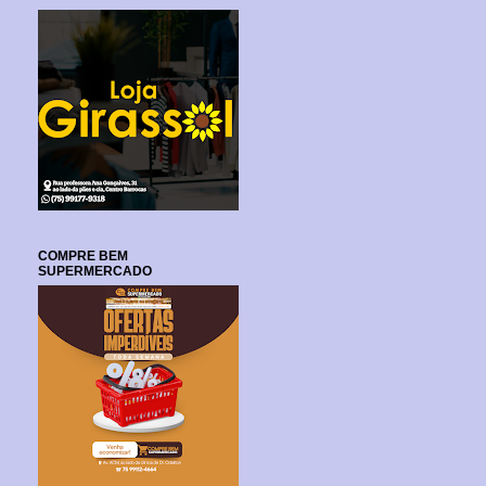
COMPRE BEM
SUPERMERCADO