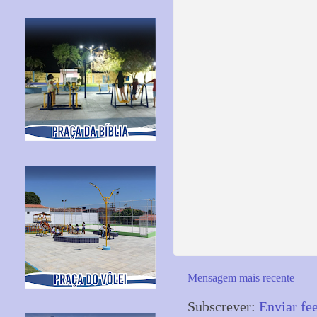
Mensagem mais recente
Subscrever:
Enviar fe