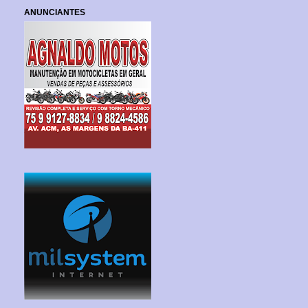
ANUNCIANTES