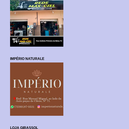
IMPÉRIO NATURALE
LOJA GIRASSOL