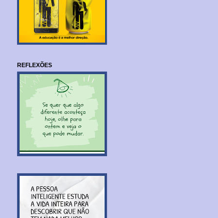
REFLEXÕES