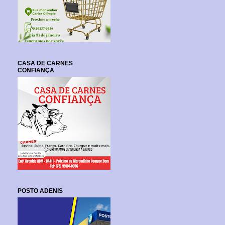
CASA DE CARNES
CONFIANÇA
POSTO ADENIS