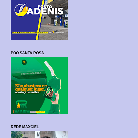
POO SANTA ROSA
REDE MAXCIEL