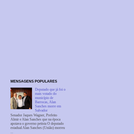
MENSAGENS POPULARES
Deputado que já foi o
mais votado do
município de
Barrocas, Alan
Sanches morre em
Salvador
Senador Jaques Wagner, Prefeito
Almir e Alan Sanches que na época
apoiava o governo petista O deputado
estadual Alan Sanches (União) morreu
...