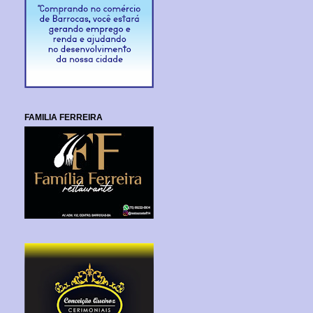
FAMILIA FERREIRA