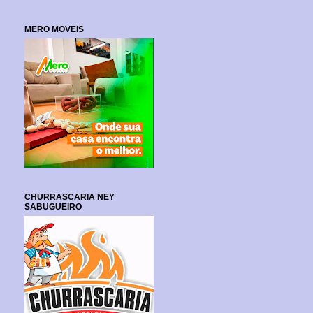
MERO MOVEIS
CHURRASCARIA NEY
SABUGUEIRO