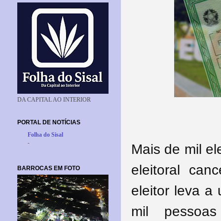
DA CAPITAL AO INTERIOR
PORTAL DE NOTÍCIAS
Folha do Sisal
-
Mais de mil el
eleitoral can
BARROCAS EM FOTO
eleitor leva 
mil pessoas