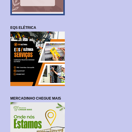
EQS ELÉTRICA
MERCADINHO CHEGUE MAIS