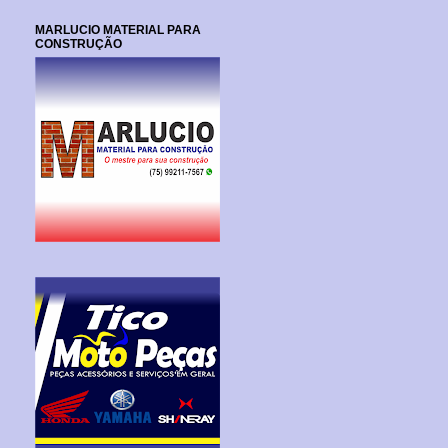
MARLUCIO MATERIAL PARA
CONSTRUÇÃO