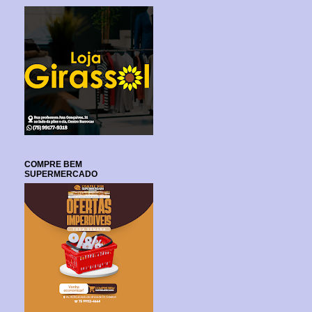
COMPRE BEM
SUPERMERCADO