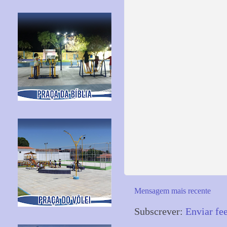
Mensagem mais recente
Subscrever:
Enviar fe