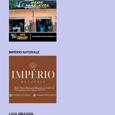
IMPÉRIO NATURALE
LOJA GIRASSOL