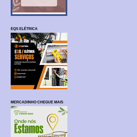
EQS ELÉTRICA
MERCADINHO CHEGUE MAIS