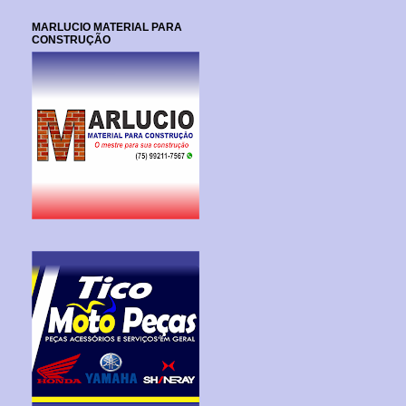
MARLUCIO MATERIAL PARA
CONSTRUÇÃO