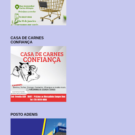
CASA DE CARNES
CONFIANÇA
POSTO ADENIS