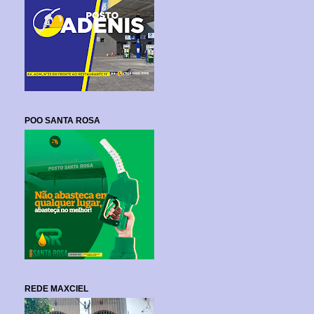
POO SANTA ROSA
REDE MAXCIEL