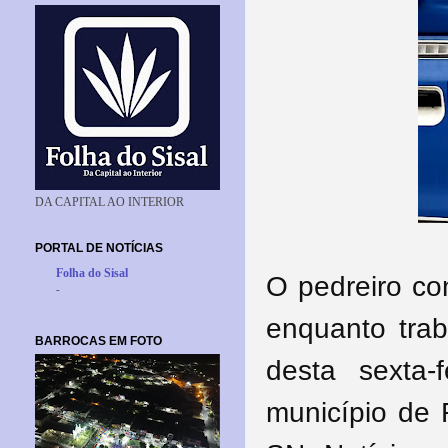
DA CAPITAL AO INTERIOR
PORTAL DE NOTÍCIAS
Folha do Sisal
O pedreiro co
-
enquanto tra
BARROCAS EM FOTO
desta sexta-
município de