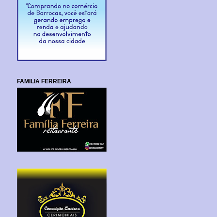
FAMILIA FERREIRA