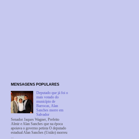
MENSAGENS POPULARES
Deputado que já foi o
mais votado do
município de
Barrocas, Alan
Sanches morre em
Salvador
Senador Jaques Wagner, Prefeito
Almir e Alan Sanches que na época
apoiava o governo petista O deputado
estadual Alan Sanches (União) morreu
...