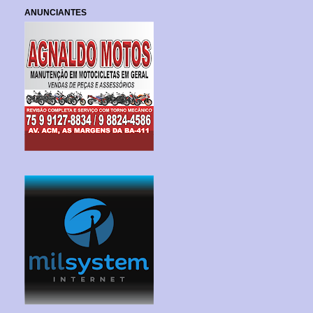
ANUNCIANTES