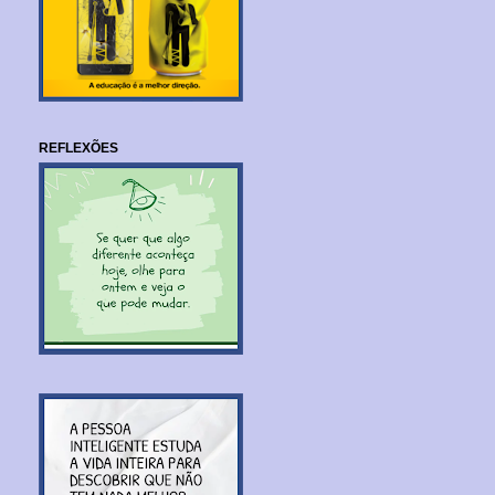
REFLEXÕES