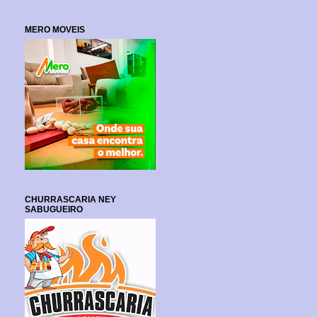
MERO MOVEIS
CHURRASCARIA NEY
SABUGUEIRO