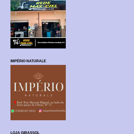
IMPÉRIO NATURALE
LOJA GIRASSOL