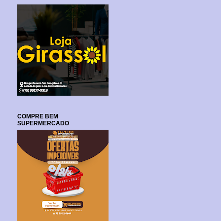
COMPRE BEM
SUPERMERCADO