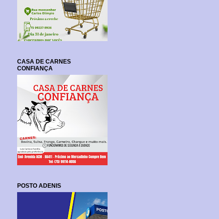
CASA DE CARNES
CONFIANÇA
POSTO ADENIS