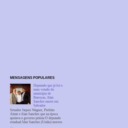
MENSAGENS POPULARES
Deputado que já foi o
mais votado do
município de
Barrocas, Alan
Sanches morre em
Salvador
Senador Jaques Wagner, Prefeito
Almir e Alan Sanches que na época
apoiava o governo petista O deputado
estadual Alan Sanches (União) morreu
...