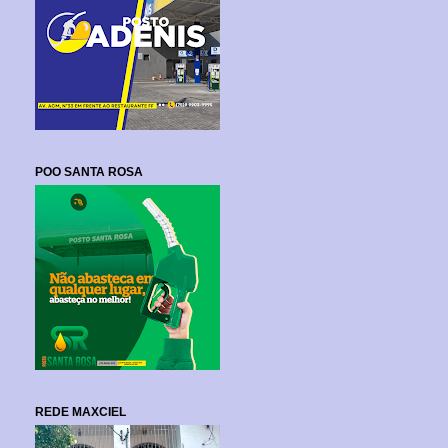
POO SANTA ROSA
REDE MAXCIEL