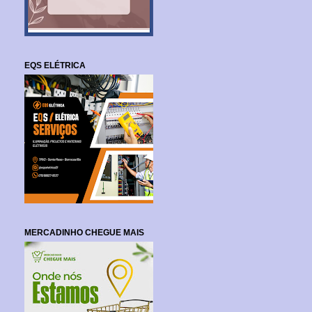
EQS ELÉTRICA
MERCADINHO CHEGUE MAIS