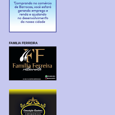
FAMILIA FERREIRA