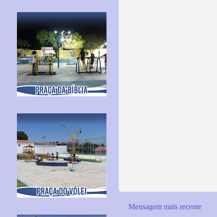
Mensagem mais recente