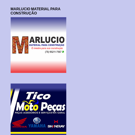
MARLUCIO MATERIAL PARA
CONSTRUÇÃO