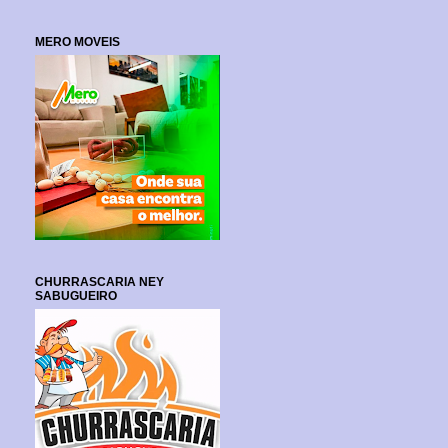
MERO MOVEIS
CHURRASCARIA NEY
SABUGUEIRO