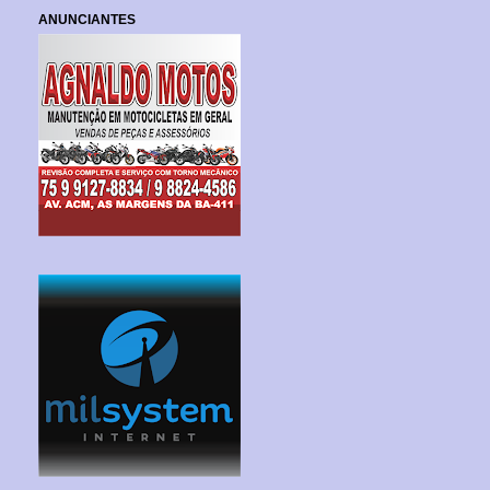
ANUNCIANTES