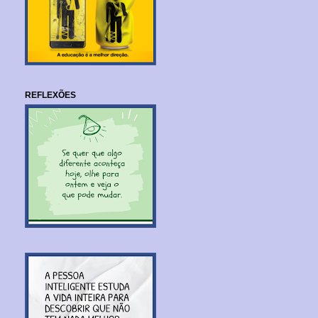
REFLEXÕES