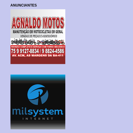
ANUNCIANTES