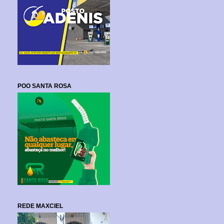
POO SANTA ROSA
REDE MAXCIEL