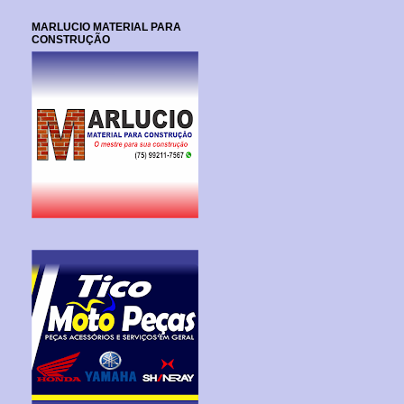
MARLUCIO MATERIAL PARA
CONSTRUÇÃO