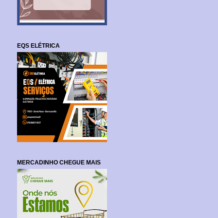
EQS ELÉTRICA
MERCADINHO CHEGUE MAIS