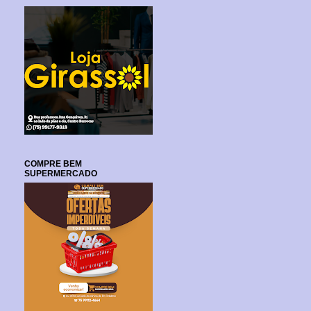
COMPRE BEM
SUPERMERCADO