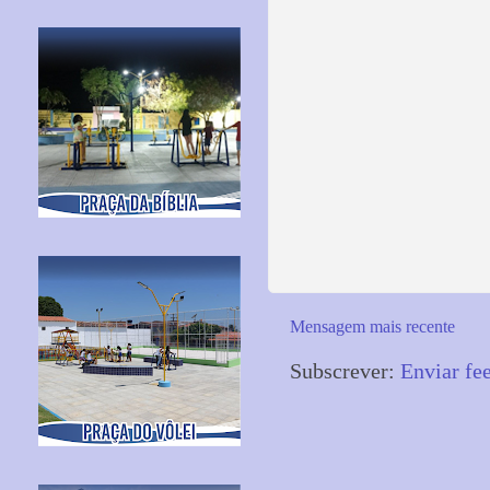
Mensagem mais recente
Subscrever:
Enviar fe