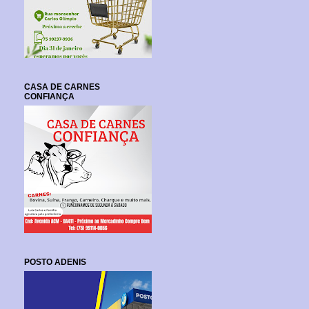
CASA DE CARNES
CONFIANÇA
POSTO ADENIS