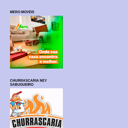
MERO MOVEIS
CHURRASCARIA NEY
SABUGUEIRO