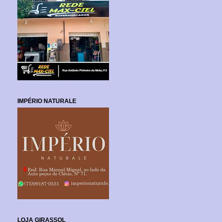
IMPÉRIO NATURALE
LOJA GIRASSOL