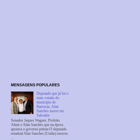
MENSAGENS POPULARES
Deputado que já foi o
mais votado do
município de
Barrocas, Alan
Sanches morre em
Salvador
Senador Jaques Wagner, Prefeito
Almir e Alan Sanches que na época
apoiava o governo petista O deputado
estadual Alan Sanches (União) morreu
...