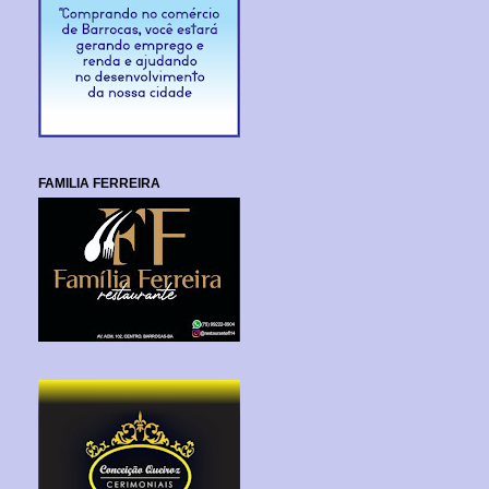
FAMILIA FERREIRA