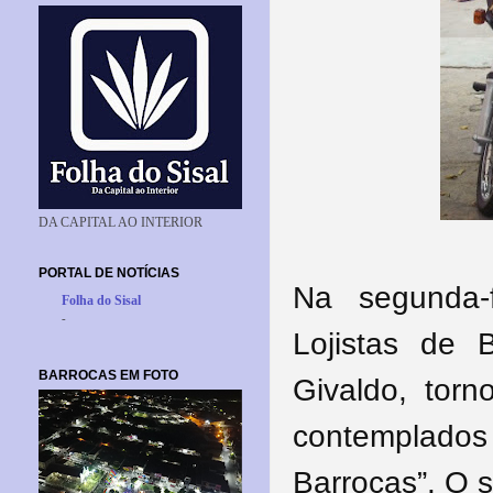
DA CAPITAL AO INTERIOR
PORTAL DE NOTÍCIAS
Na segunda-
Folha do Sisal
-
Lojistas de 
BARROCAS EM FOTO
Givaldo, torn
contemplados
Barrocas”. O 