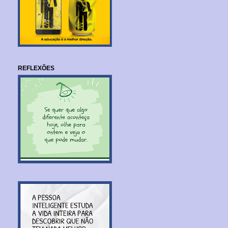
REFLEXÕES