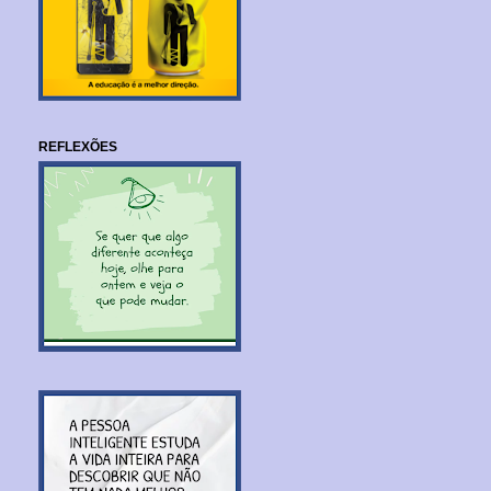
REFLEXÕES