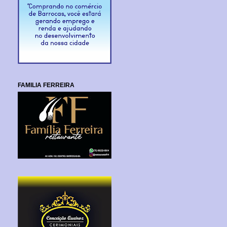
FAMILIA FERREIRA