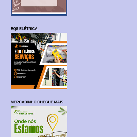
EQS ELÉTRICA
MERCADINHO CHEGUE MAIS