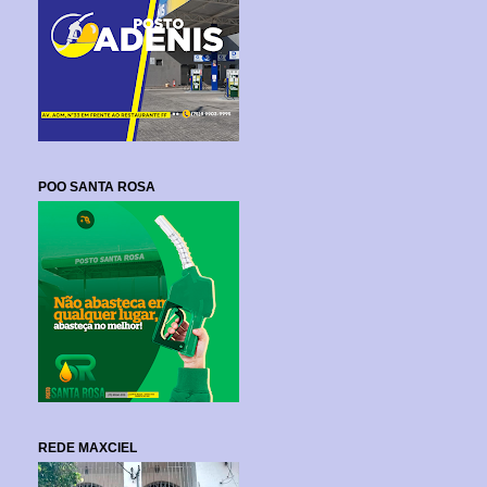
POO SANTA ROSA
REDE MAXCIEL