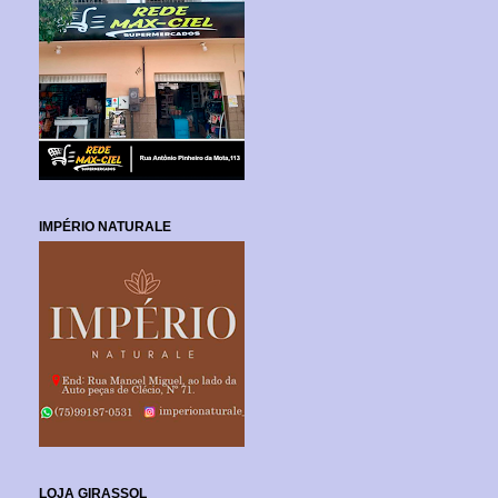
IMPÉRIO NATURALE
LOJA GIRASSOL