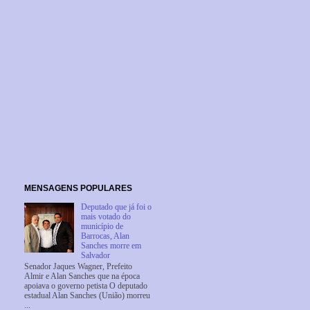
MENSAGENS POPULARES
Deputado que já foi o
mais votado do
município de
Barrocas, Alan
Sanches morre em
Salvador
Senador Jaques Wagner, Prefeito
Almir e Alan Sanches que na época
apoiava o governo petista O deputado
estadual Alan Sanches (União) morreu
...