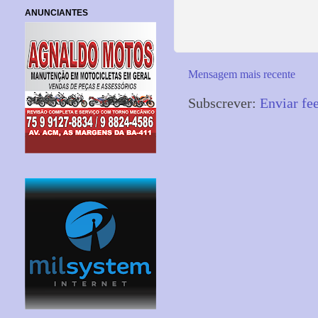
ANUNCIANTES
Mensagem mais recente
Subscrever:
Enviar fe