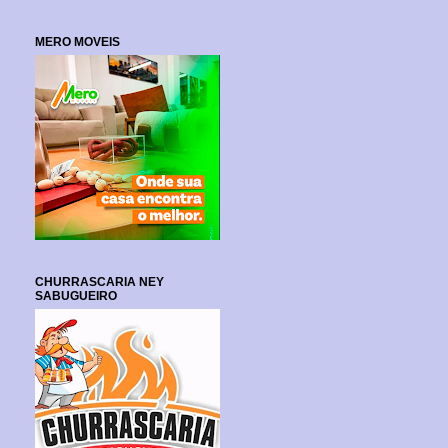
MERO MOVEIS
CHURRASCARIA NEY
SABUGUEIRO