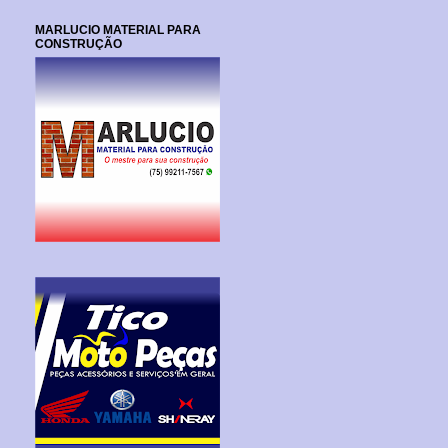
MARLUCIO MATERIAL PARA
CONSTRUÇÃO