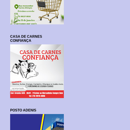
CASA DE CARNES
CONFIANÇA
POSTO ADENIS