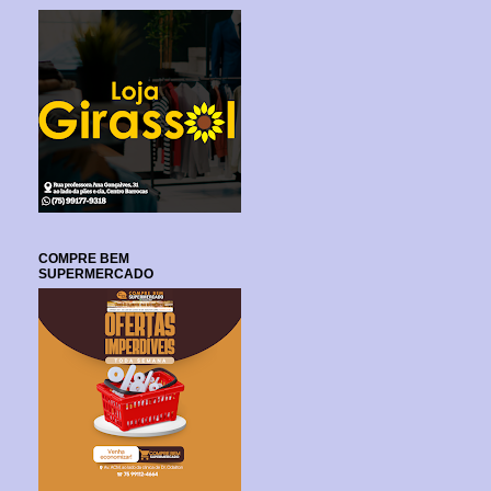
COMPRE BEM
SUPERMERCADO