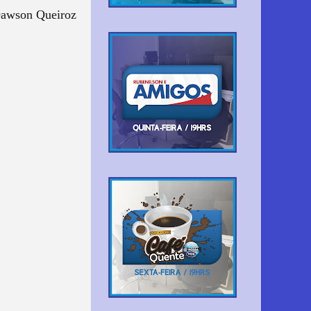
Dawson Queiroz