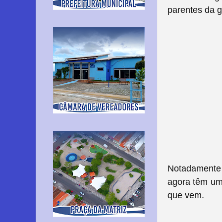
parentes da g
Notadamente 
agora têm um 
que vem.