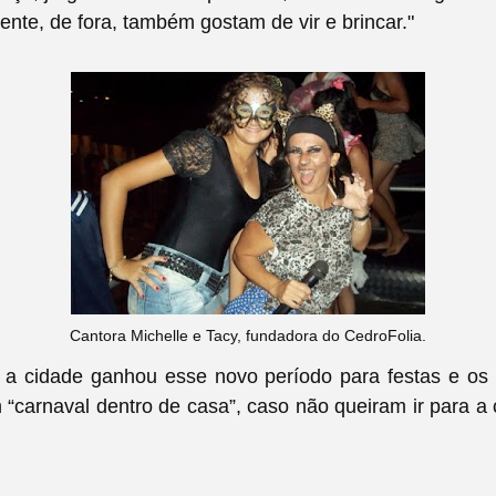
ente, de fora, também gostam de vir e brincar."
Cantora Michelle e Tacy, fundadora do CedroFolia.
a cidade ganhou esse novo período para festas e os
“carnaval dentro de casa”, caso não queiram ir para a 