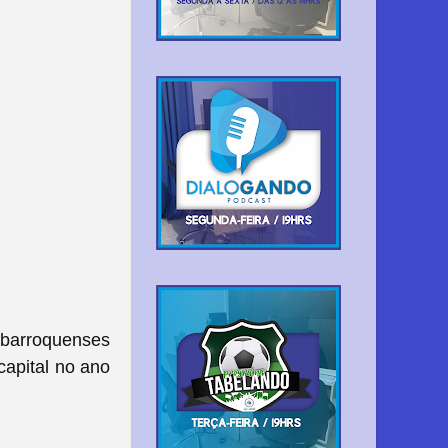
 barroquenses
capital no ano