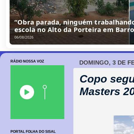
“Obra parada, ninguém trabalhando
escola no Alto da Porteira em Barr
06/08/2026
RÁDIO NOSSA VOZ
DOMINGO, 3 DE F
Copo segu
Masters 20
PORTAL FOLHA DO SISAL