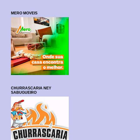
MERO MOVEIS
CHURRASCARIA NEY
SABUGUEIRO