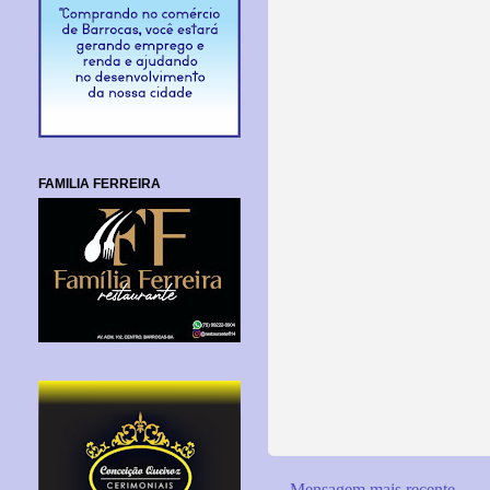
FAMILIA FERREIRA
Mensagem mais recente