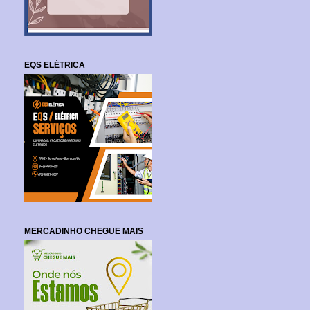
EQS ELÉTRICA
MERCADINHO CHEGUE MAIS