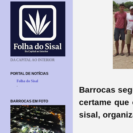
DA CAPITAL AO INTERIOR
PORTAL DE NOTÍCIAS
Folha do Sisal
-
Barrocas seg
certame que 
BARROCAS EM FOTO
sisal, organ