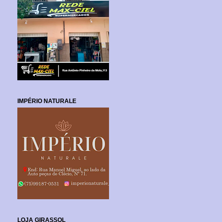
IMPÉRIO NATURALE
LOJA GIRASSOL