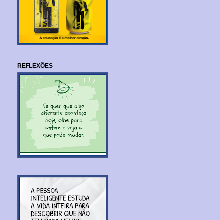
REFLEXÕES