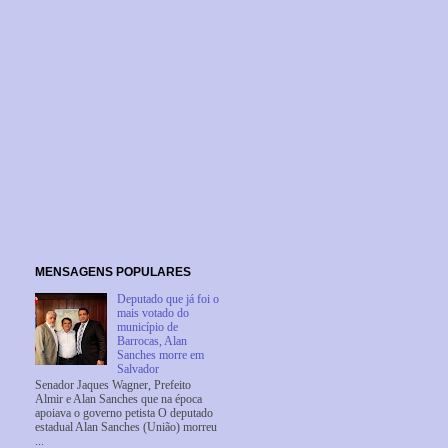
MENSAGENS POPULARES
Deputado que já foi o
mais votado do
município de
Barrocas, Alan
Sanches morre em
Salvador
Senador Jaques Wagner, Prefeito
Almir e Alan Sanches que na época
apoiava o governo petista O deputado
estadual Alan Sanches (União) morreu
...