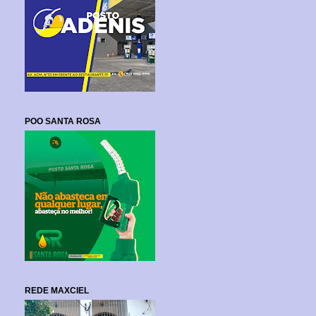
POO SANTA ROSA
REDE MAXCIEL