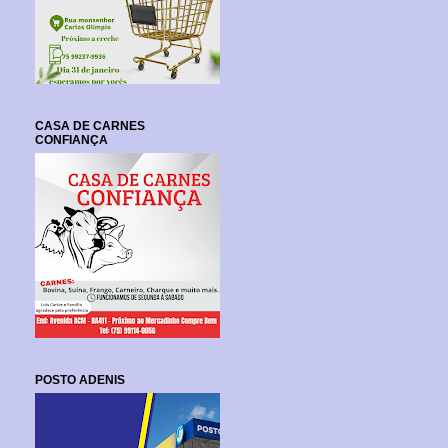
CASA DE CARNES
CONFIANÇA
POSTO ADENIS