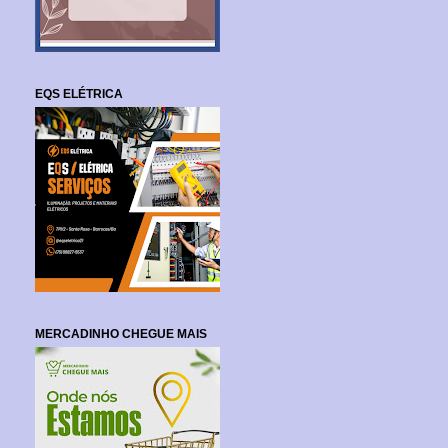
EQS ELÉTRICA
MERCADINHO CHEGUE MAIS