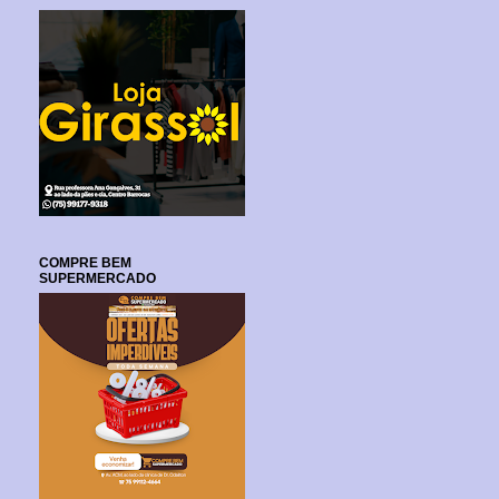
COMPRE BEM
SUPERMERCADO