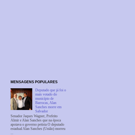
MENSAGENS POPULARES
Deputado que já foi o
mais votado do
município de
Barrocas, Alan
Sanches morre em
Salvador
Senador Jaques Wagner, Prefeito
Almir e Alan Sanches que na época
apoiava o governo petista O deputado
estadual Alan Sanches (União) morreu
...