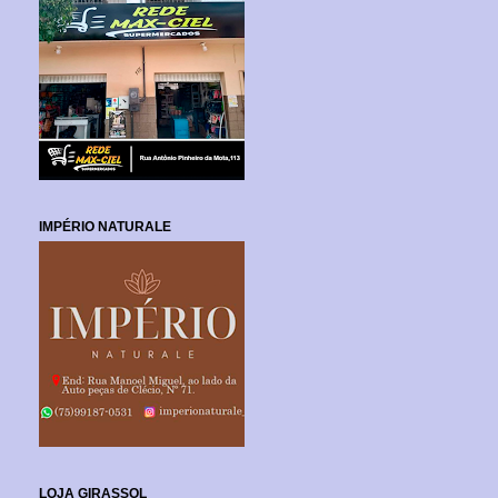
IMPÉRIO NATURALE
LOJA GIRASSOL