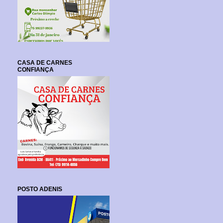
CASA DE CARNES
CONFIANÇA
POSTO ADENIS