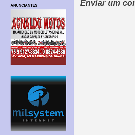
Enviar um co
ANUNCIANTES