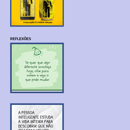
REFLEXÕES