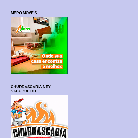
MERO MOVEIS
CHURRASCARIA NEY
SABUGUEIRO