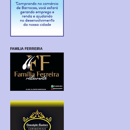
FAMILIA FERREIRA