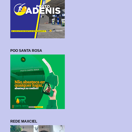
POO SANTA ROSA
REDE MAXCIEL