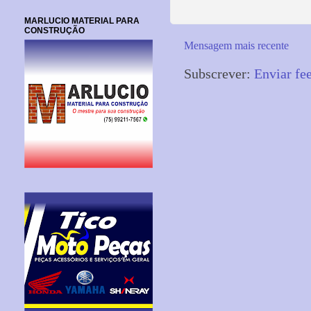
MARLUCIO MATERIAL PARA
CONSTRUÇÃO
Mensagem mais recente
Subscrever:
Enviar fe