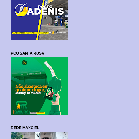
POO SANTA ROSA
REDE MAXCIEL