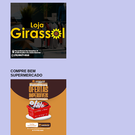
COMPRE BEM
SUPERMERCADO