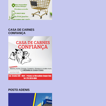
CASA DE CARNES
CONFIANÇA
POSTO ADENIS