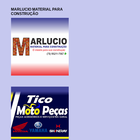
MARLUCIO MATERIAL PARA
CONSTRUÇÃO