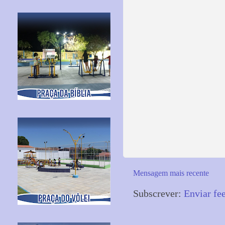
Mensagem mais recente
Subscrever:
Enviar fe