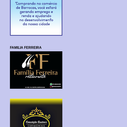
FAMILIA FERREIRA