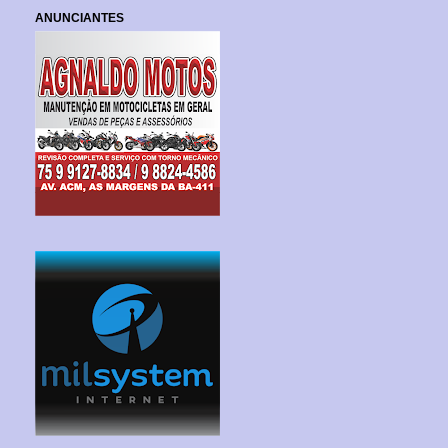
ANUNCIANTES