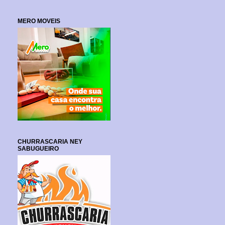
MERO MOVEIS
CHURRASCARIA NEY
SABUGUEIRO