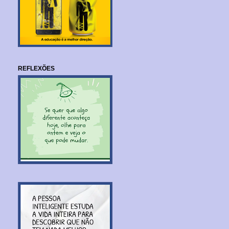
REFLEXÕES