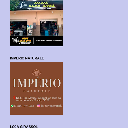
IMPÉRIO NATURALE
LOJA GIRASSOL