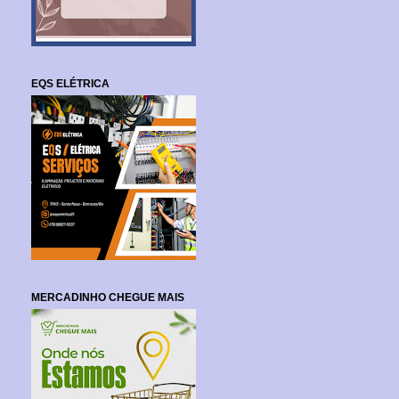
EQS ELÉTRICA
MERCADINHO CHEGUE MAIS