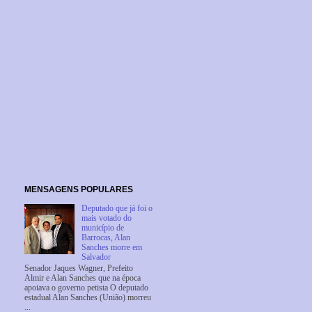
MENSAGENS POPULARES
Deputado que já foi o
mais votado do
município de
Barrocas, Alan
Sanches morre em
Salvador
Senador Jaques Wagner, Prefeito
Almir e Alan Sanches que na época
apoiava o governo petista O deputado
estadual Alan Sanches (União) morreu
...