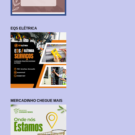
EQS ELÉTRICA
MERCADINHO CHEGUE MAIS