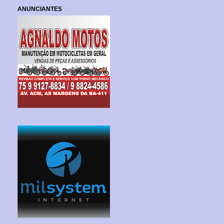
ANUNCIANTES