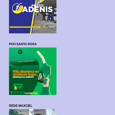
POO SANTA ROSA
REDE MAXCIEL