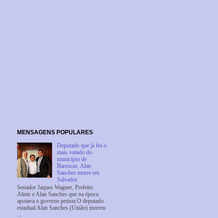
MENSAGENS POPULARES
Deputado que já foi o
mais votado do
município de
Barrocas, Alan
Sanches morre em
Salvador
Senador Jaques Wagner, Prefeito
Almir e Alan Sanches que na época
apoiava o governo petista O deputado
estadual Alan Sanches (União) morreu
...