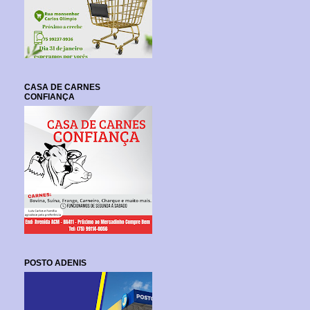
CASA DE CARNES
CONFIANÇA
POSTO ADENIS