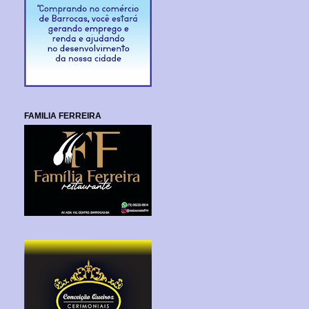
FAMILIA FERREIRA