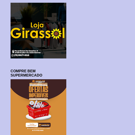
COMPRE BEM
SUPERMERCADO