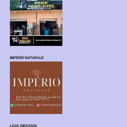
IMPÉRIO NATURALE
LOJA GIRASSOL