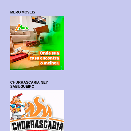
MERO MOVEIS
CHURRASCARIA NEY
SABUGUEIRO