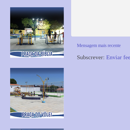
Mensagem mais recente
Subscrever:
Enviar fe