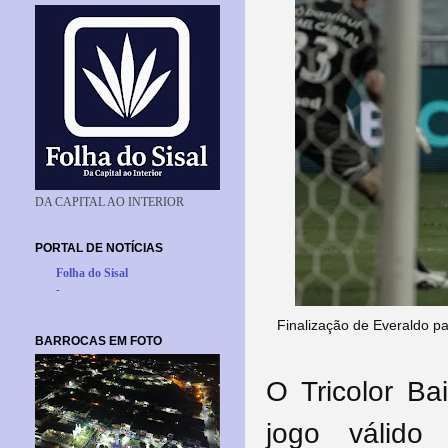
DA CAPITAL AO INTERIOR
PORTAL DE NOTÍCIAS
Folha do Sisal
-
Finalização de Everaldo par
BARROCAS EM FOTO
O Tricolor B
jogo válid