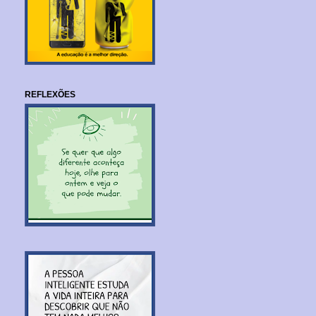
REFLEXÕES