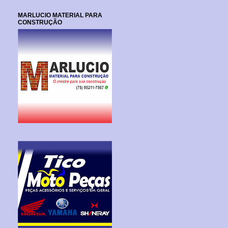
MARLUCIO MATERIAL PARA
CONSTRUÇÃO