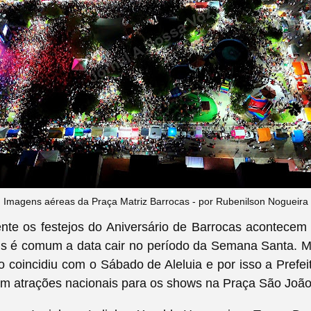
Imagens aéreas da Praça Matriz Barrocas - por Rubenilson Nogueira
ente os festejos do Aniversário de Barrocas acontecem
ois é comum a data cair no período da Semana Santa. 
 coincidiu com o Sábado de Aleluia e por isso a Prefei
 em atrações nacionais para os shows na Praça São João