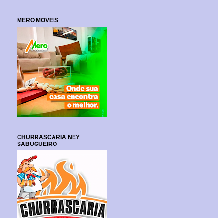
MERO MOVEIS
CHURRASCARIA NEY
SABUGUEIRO