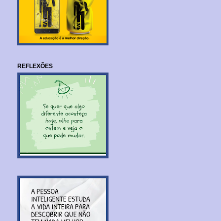
REFLEXÕES