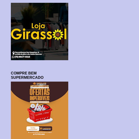
COMPRE BEM
SUPERMERCADO