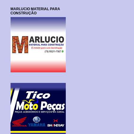
MARLUCIO MATERIAL PARA
CONSTRUÇÃO