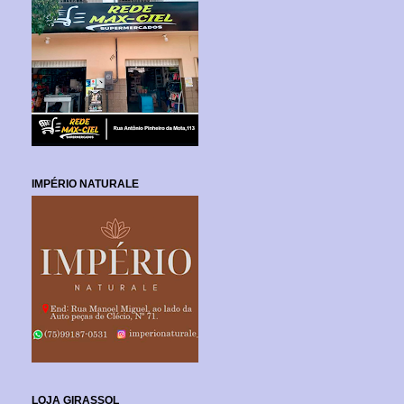
IMPÉRIO NATURALE
LOJA GIRASSOL