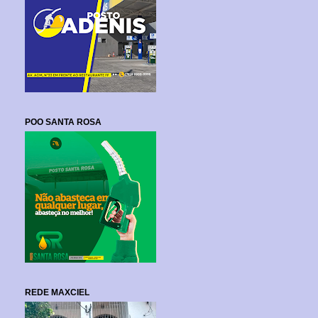
POO SANTA ROSA
REDE MAXCIEL