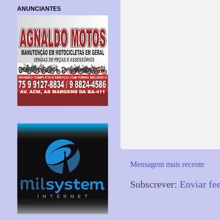
ANUNCIANTES
Mensagem mais recente
Subscrever:
Enviar fe