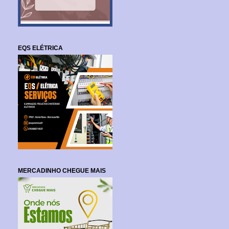
EQS ELÉTRICA
MERCADINHO CHEGUE MAIS