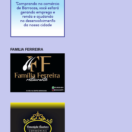
FAMILIA FERREIRA