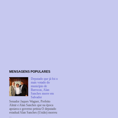
MENSAGENS POPULARES
Deputado que já foi o
mais votado do
município de
Barrocas, Alan
Sanches morre em
Salvador
Senador Jaques Wagner, Prefeito
Almir e Alan Sanches que na época
apoiava o governo petista O deputado
estadual Alan Sanches (União) morreu
...