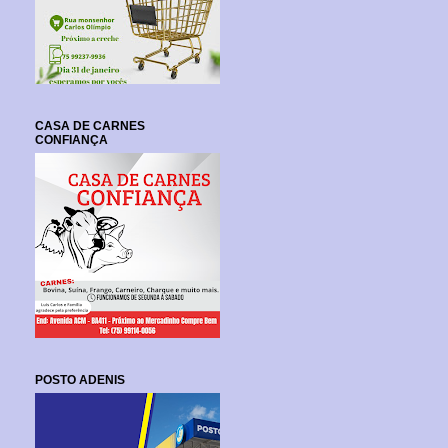
CASA DE CARNES
CONFIANÇA
POSTO ADENIS