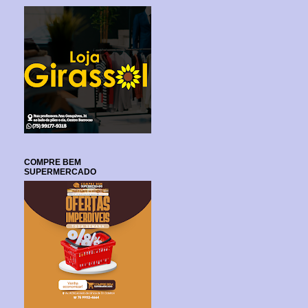
COMPRE BEM
SUPERMERCADO