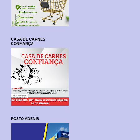
CASA DE CARNES
CONFIANÇA
POSTO ADENIS