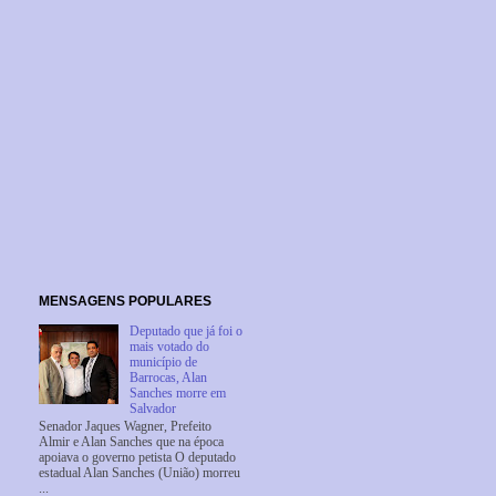
MENSAGENS POPULARES
Deputado que já foi o
mais votado do
município de
Barrocas, Alan
Sanches morre em
Salvador
Senador Jaques Wagner, Prefeito
Almir e Alan Sanches que na época
apoiava o governo petista O deputado
estadual Alan Sanches (União) morreu
...