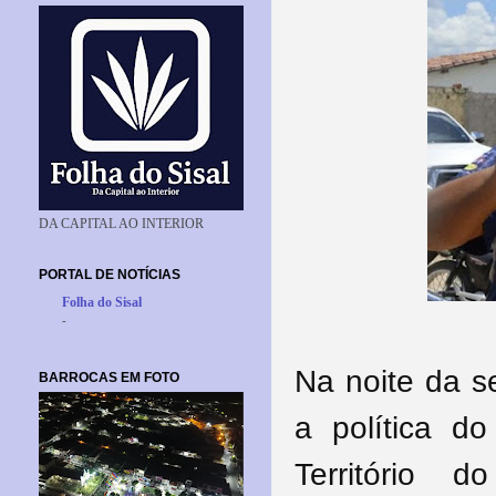
DA CAPITAL AO INTERIOR
PORTAL DE NOTÍCIAS
Folha do Sisal
-
Na noite da se
BARROCAS EM FOTO
a política d
Território 