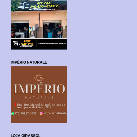
IMPÉRIO NATURALE
LOJA GIRASSOL