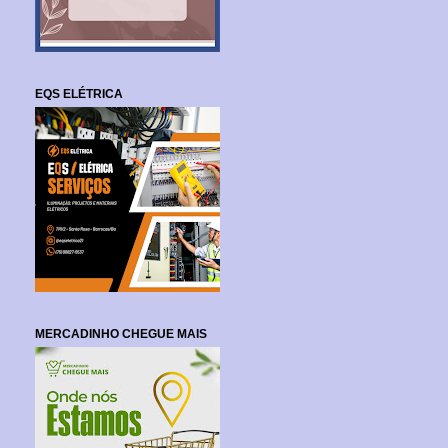
EQS ELÉTRICA
MERCADINHO CHEGUE MAIS