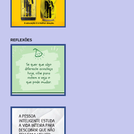
REFLEXÕES