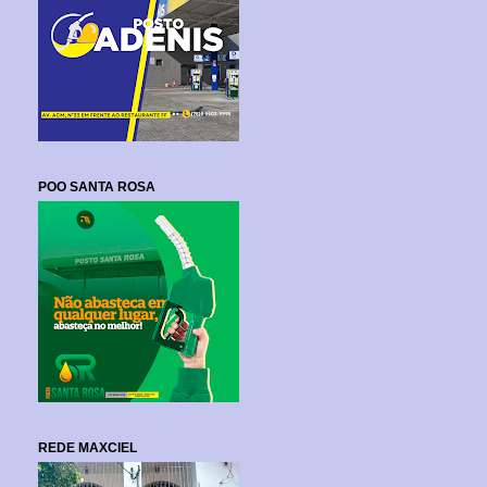
POO SANTA ROSA
REDE MAXCIEL