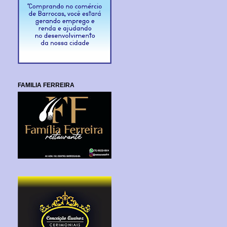
FAMILIA FERREIRA