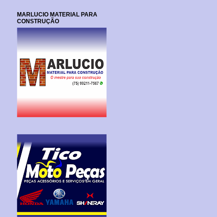
MARLUCIO MATERIAL PARA
CONSTRUÇÃO