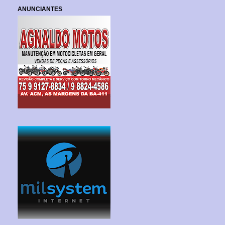
ANUNCIANTES