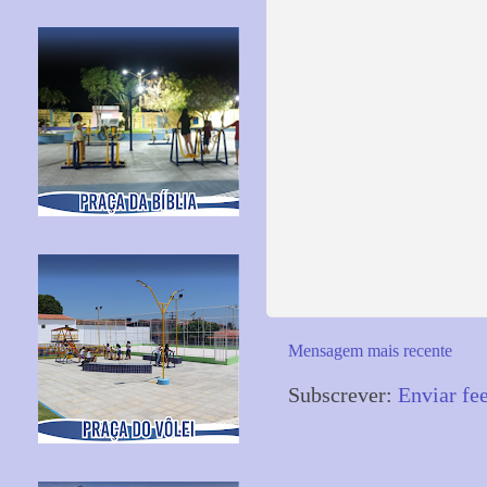
Mensagem mais recente
Subscrever:
Enviar fe