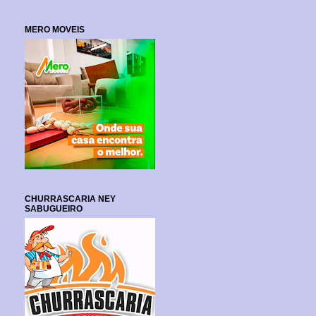
MERO MOVEIS
CHURRASCARIA NEY
SABUGUEIRO