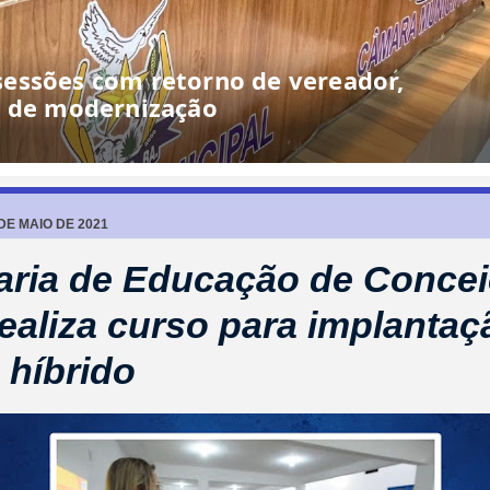
 DE MAIO DE 2021
aria de Educação de Conce
realiza curso para implantaç
 híbrido