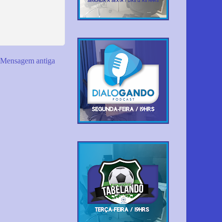
Mensagem antiga