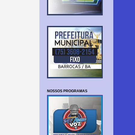
NOSSOS PROGRAMAS