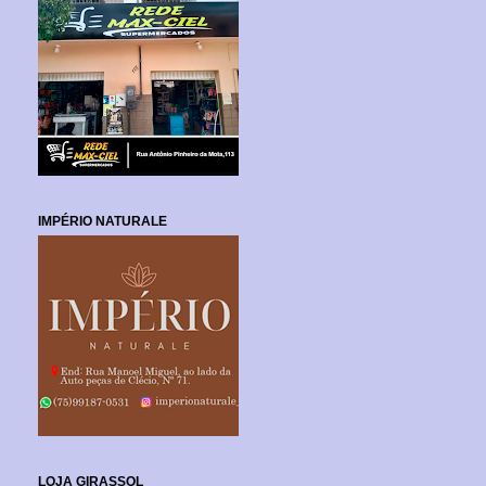
IMPÉRIO NATURALE
LOJA GIRASSOL