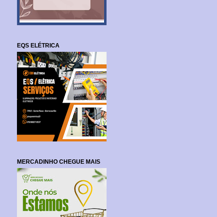
EQS ELÉTRICA
MERCADINHO CHEGUE MAIS