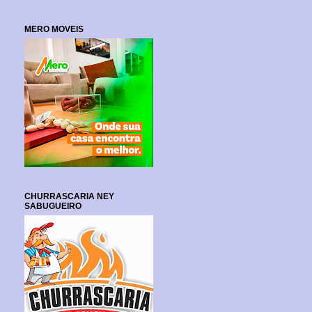
MERO MOVEIS
CHURRASCARIA NEY
SABUGUEIRO