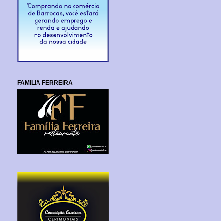
FAMILIA FERREIRA