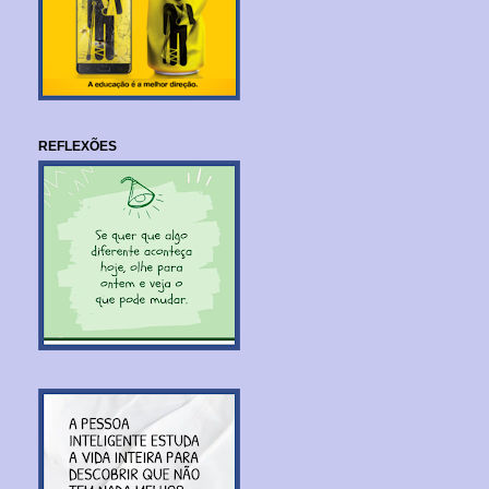
REFLEXÕES