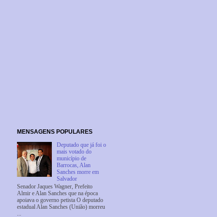
MENSAGENS POPULARES
Deputado que já foi o
mais votado do
município de
Barrocas, Alan
Sanches morre em
Salvador
Senador Jaques Wagner, Prefeito
Almir e Alan Sanches que na época
apoiava o governo petista O deputado
estadual Alan Sanches (União) morreu
...