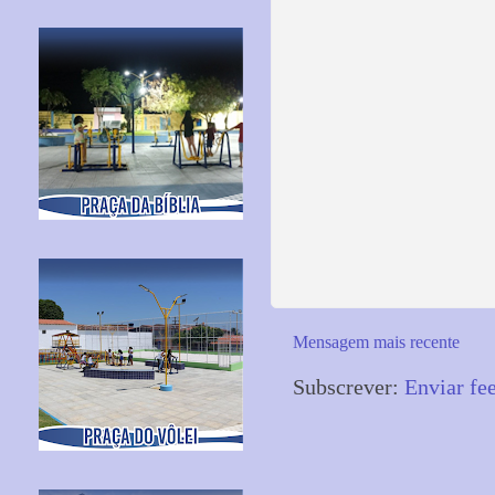
Mensagem mais recente
Subscrever:
Enviar fe