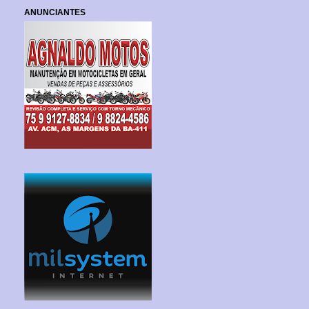
ANUNCIANTES