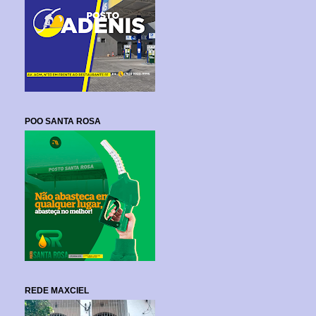
POO SANTA ROSA
REDE MAXCIEL