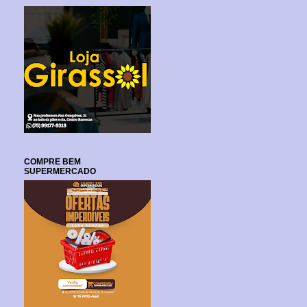
COMPRE BEM
SUPERMERCADO