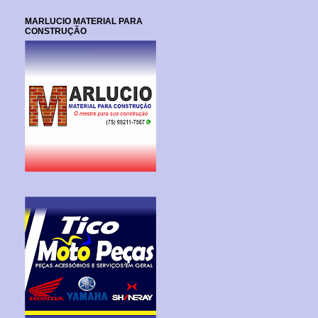
MARLUCIO MATERIAL PARA
CONSTRUÇÃO