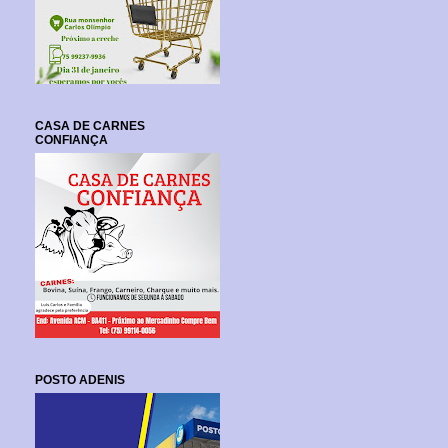
CASA DE CARNES
CONFIANÇA
POSTO ADENIS