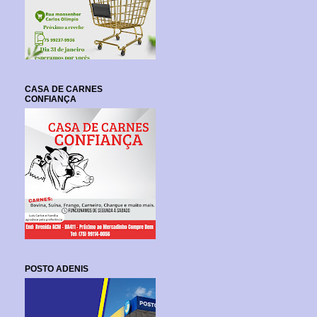
CASA DE CARNES
CONFIANÇA
POSTO ADENIS