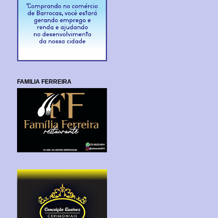
FAMILIA FERREIRA