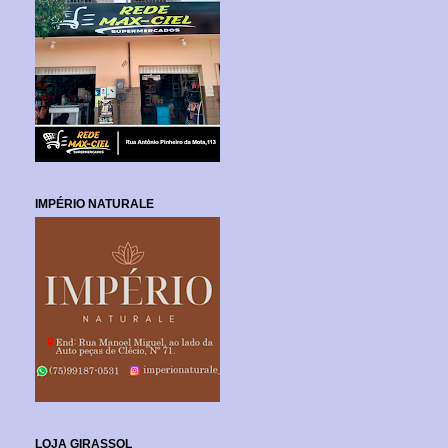
IMPÉRIO NATURALE
LOJA GIRASSOL