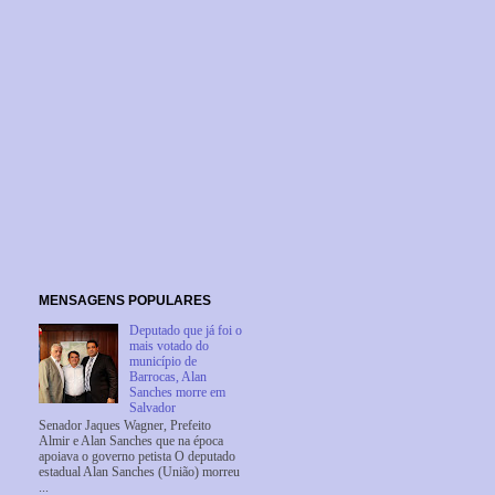
MENSAGENS POPULARES
Deputado que já foi o
mais votado do
município de
Barrocas, Alan
Sanches morre em
Salvador
Senador Jaques Wagner, Prefeito
Almir e Alan Sanches que na época
apoiava o governo petista O deputado
estadual Alan Sanches (União) morreu
...