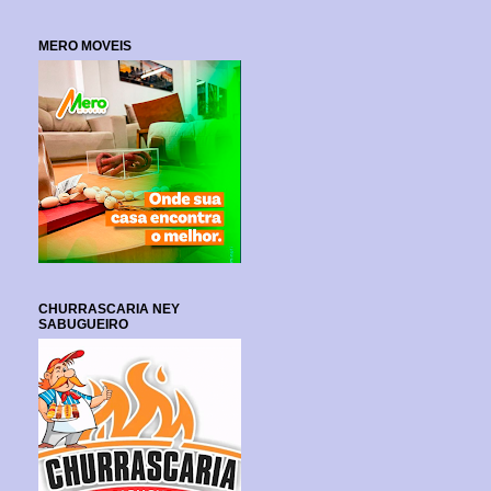
MERO MOVEIS
CHURRASCARIA NEY
SABUGUEIRO