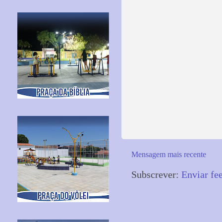
Mensagem mais recente
Subscrever:
Enviar fe