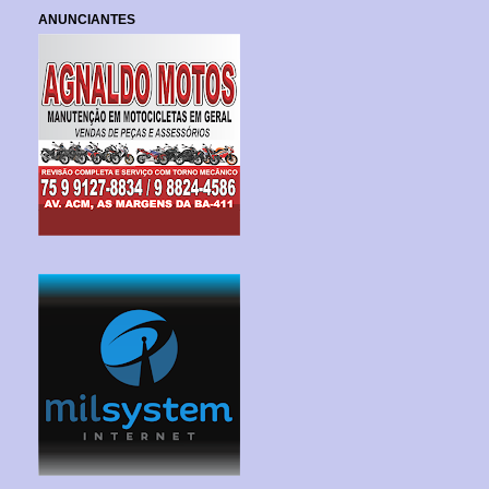
ANUNCIANTES