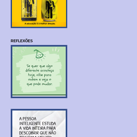
REFLEXÕES