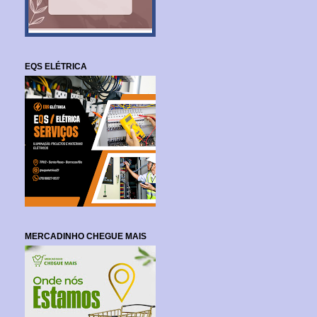
EQS ELÉTRICA
MERCADINHO CHEGUE MAIS