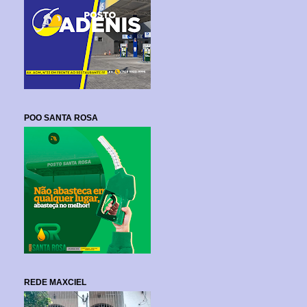
POO SANTA ROSA
REDE MAXCIEL