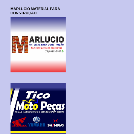
MARLUCIO MATERIAL PARA
CONSTRUÇÃO