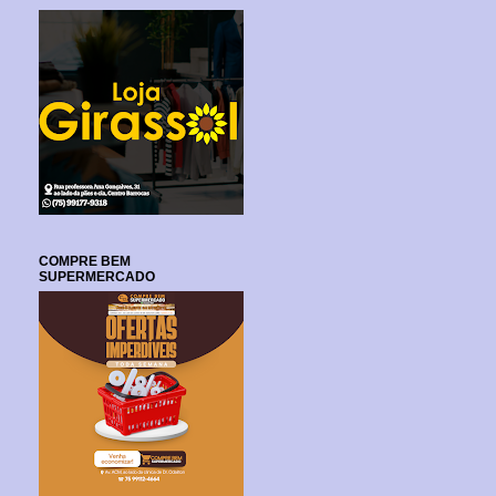
COMPRE BEM
SUPERMERCADO