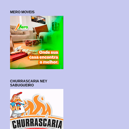
MERO MOVEIS
CHURRASCARIA NEY
SABUGUEIRO