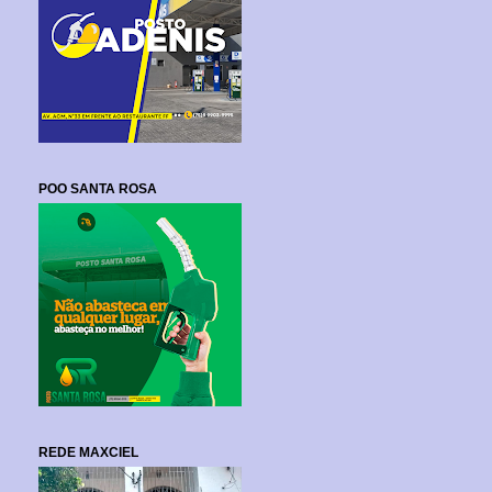
POO SANTA ROSA
REDE MAXCIEL