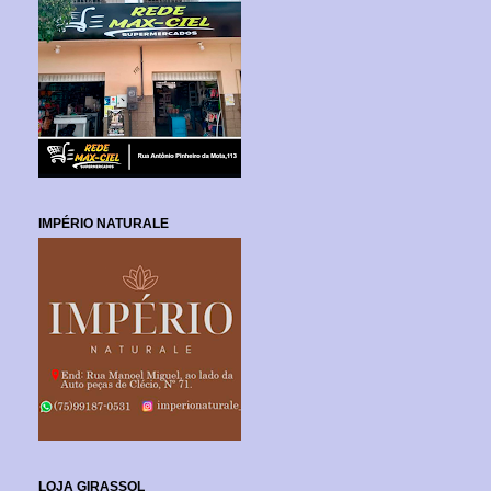
IMPÉRIO NATURALE
LOJA GIRASSOL