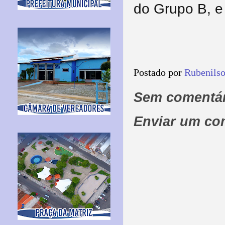
do Grupo B, 
Postado por
Rubenils
Sem comentár
Enviar um co