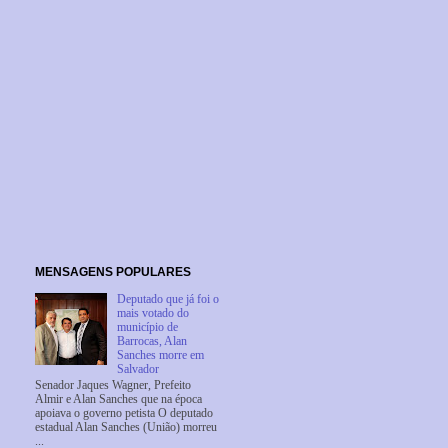
MENSAGENS POPULARES
Deputado que já foi o
mais votado do
município de
Barrocas, Alan
Sanches morre em
Salvador
Senador Jaques Wagner, Prefeito
Almir e Alan Sanches que na época
apoiava o governo petista O deputado
estadual Alan Sanches (União) morreu
...