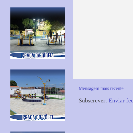
Mensagem mais recente
Subscrever:
Enviar fe