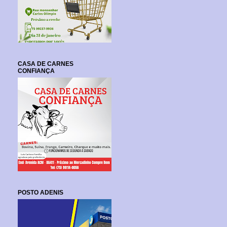
CASA DE CARNES
CONFIANÇA
POSTO ADENIS