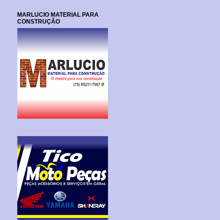
MARLUCIO MATERIAL PARA
CONSTRUÇÃO