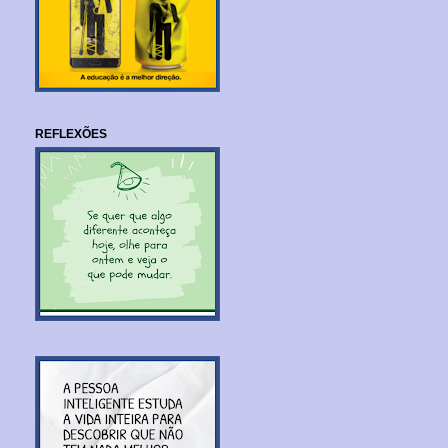
REFLEXÕES