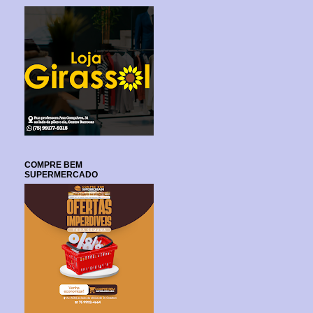
COMPRE BEM
SUPERMERCADO