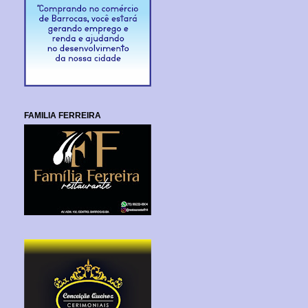
FAMILIA FERREIRA