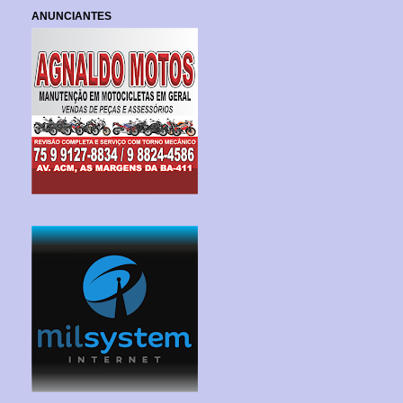
ANUNCIANTES