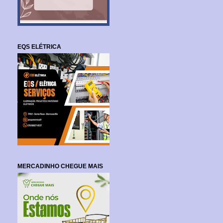
EQS ELÉTRICA
MERCADINHO CHEGUE MAIS