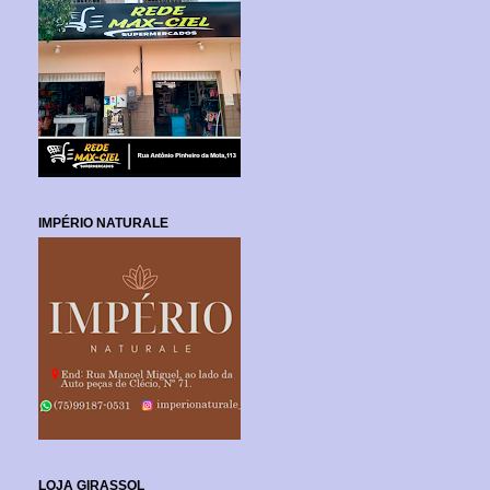
IMPÉRIO NATURALE
LOJA GIRASSOL