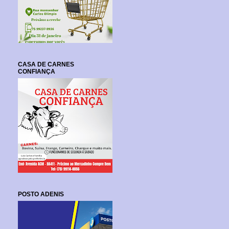
CASA DE CARNES
CONFIANÇA
POSTO ADENIS