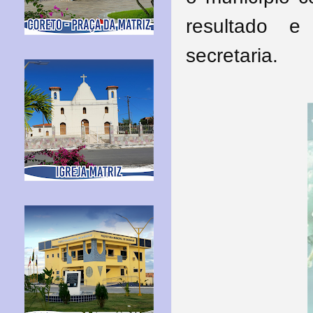
resultado e
secretaria.