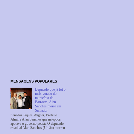
MENSAGENS POPULARES
Deputado que já foi o
mais votado do
município de
Barrocas, Alan
Sanches morre em
Salvador
Senador Jaques Wagner, Prefeito
Almir e Alan Sanches que na época
apoiava o governo petista O deputado
estadual Alan Sanches (União) morreu
...