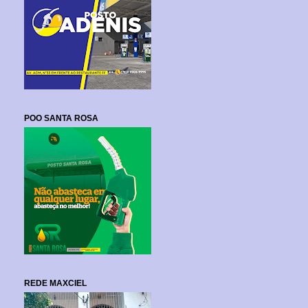
POO SANTA ROSA
REDE MAXCIEL