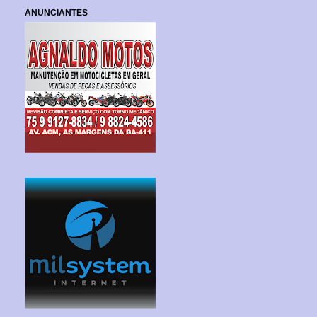
ANUNCIANTES