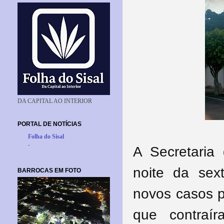
DA CAPITAL AO INTERIOR
PORTAL DE NOTÍCIAS
Folha do Sisal
-
A Secretaria
noite da sext
BARROCAS EM FOTO
novos casos p
que contraí