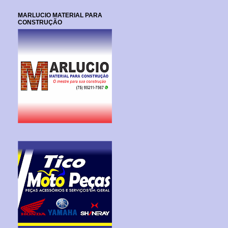
MARLUCIO MATERIAL PARA
CONSTRUÇÃO