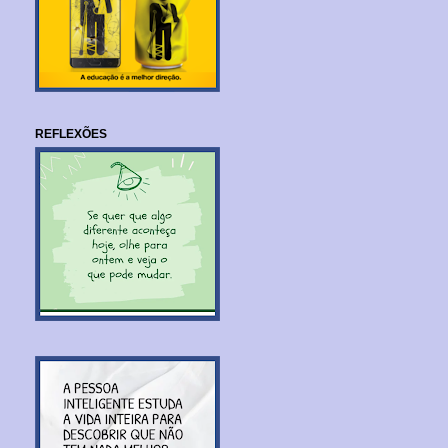
REFLEXÕES