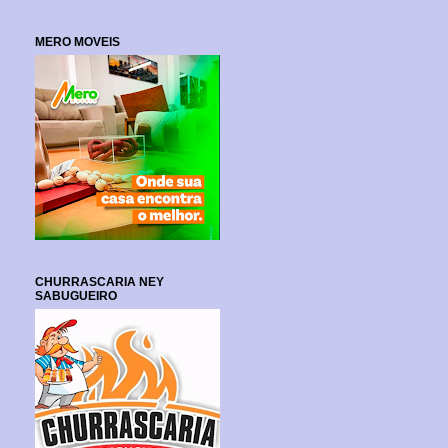
MERO MOVEIS
CHURRASCARIA NEY
SABUGUEIRO