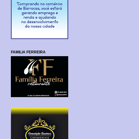
FAMILIA FERREIRA