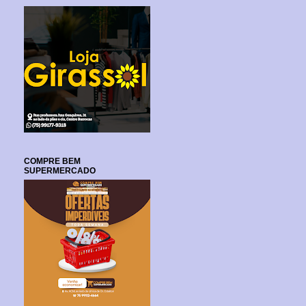
COMPRE BEM
SUPERMERCADO