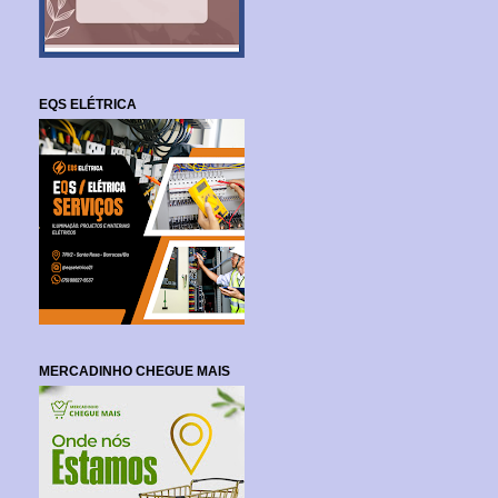
EQS ELÉTRICA
MERCADINHO CHEGUE MAIS