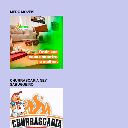
MERO MOVEIS
CHURRASCARIA NEY
SABUGUEIRO