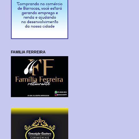
FAMILIA FERREIRA