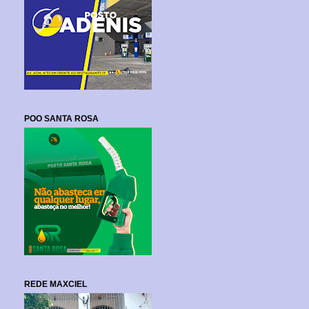
POO SANTA ROSA
REDE MAXCIEL