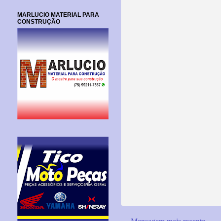
MARLUCIO MATERIAL PARA
CONSTRUÇÃO