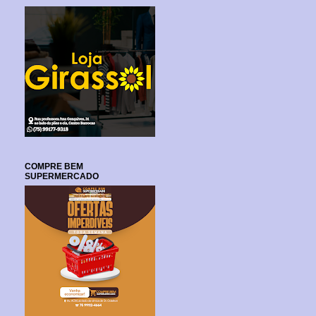
COMPRE BEM
SUPERMERCADO