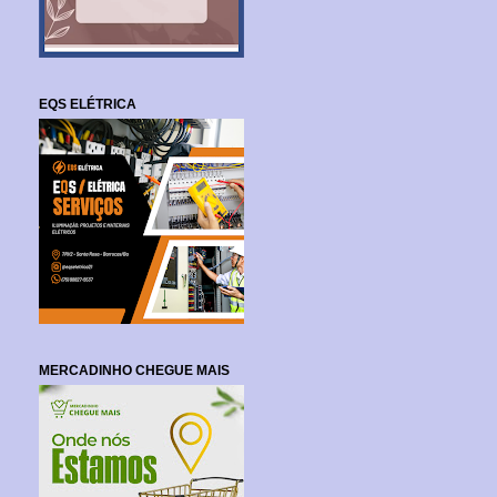
EQS ELÉTRICA
MERCADINHO CHEGUE MAIS