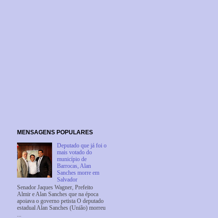
MENSAGENS POPULARES
Deputado que já foi o
mais votado do
município de
Barrocas, Alan
Sanches morre em
Salvador
Senador Jaques Wagner, Prefeito
Almir e Alan Sanches que na época
apoiava o governo petista O deputado
estadual Alan Sanches (União) morreu
...