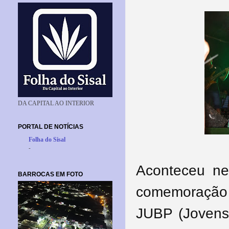
DA CAPITAL AO INTERIOR
PORTAL DE NOTÍCIAS
Folha do Sisal
-
Aconteceu nes
BARROCAS EM FOTO
comemoração 
JUBP (Jovens