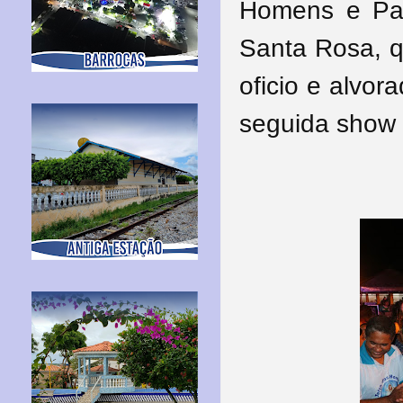
Homens e Pas
Santa Rosa, q
oficio e alvor
seguida show 