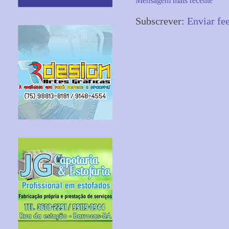
Mensagem mais recente
Subscrever:
Enviar fe