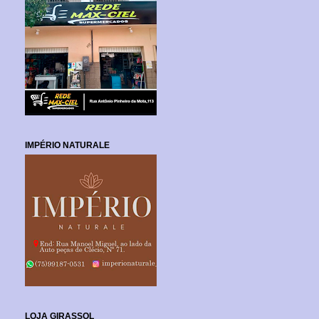
IMPÉRIO NATURALE
LOJA GIRASSOL