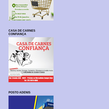
CASA DE CARNES
CONFIANÇA
POSTO ADENIS