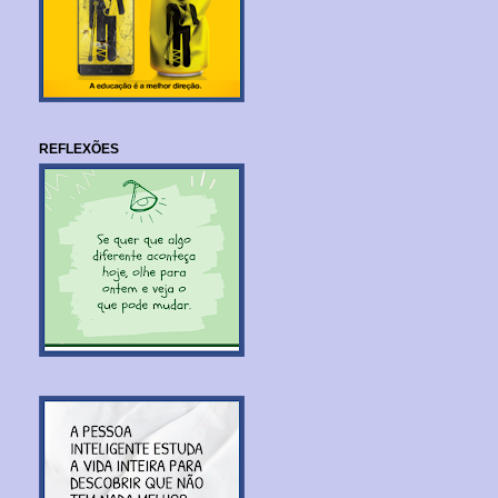
REFLEXÕES