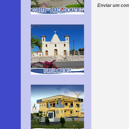
Enviar um com