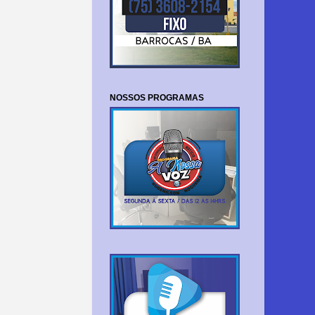
NOSSOS PROGRAMAS