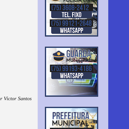
r Victor Santos