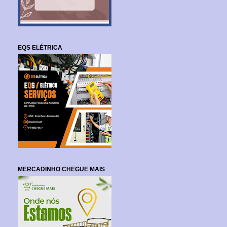
EQS ELÉTRICA
MERCADINHO CHEGUE MAIS