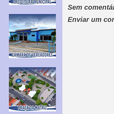
Sem comentár
Enviar um co