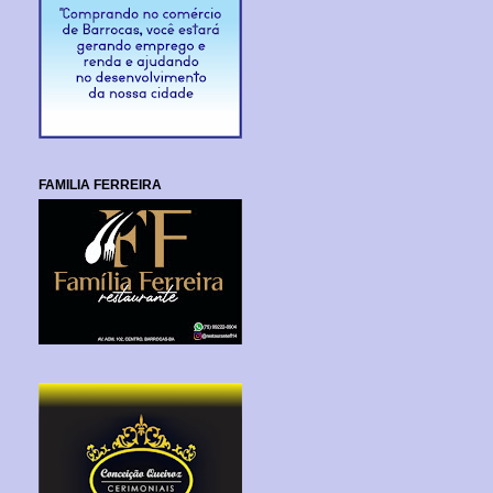
FAMILIA FERREIRA