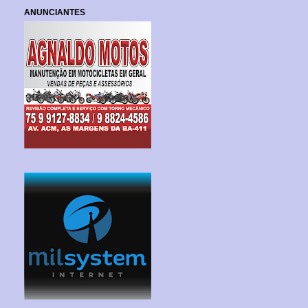
ANUNCIANTES