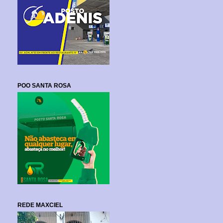
POO SANTA ROSA
REDE MAXCIEL