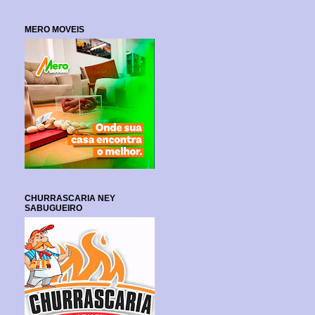
MERO MOVEIS
CHURRASCARIA NEY
SABUGUEIRO