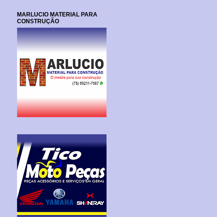
MARLUCIO MATERIAL PARA
CONSTRUÇÃO