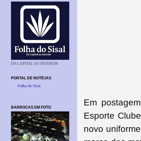
DA CAPITAL AO INTERIOR
PORTAL DE NOTÍCIAS
Folha do Sisal
-
Em postagem 
BARROCAS EM FOTO
Esporte Clube
novo uniforme