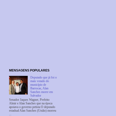
MENSAGENS POPULARES
Deputado que já foi o
mais votado do
município de
Barrocas, Alan
Sanches morre em
Salvador
Senador Jaques Wagner, Prefeito
Almir e Alan Sanches que na época
apoiava o governo petista O deputado
estadual Alan Sanches (União) morreu
...