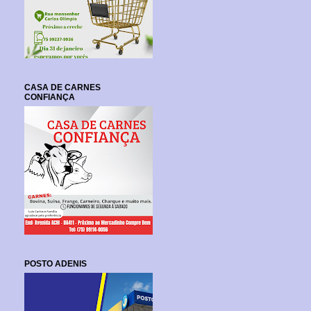
CASA DE CARNES
CONFIANÇA
POSTO ADENIS