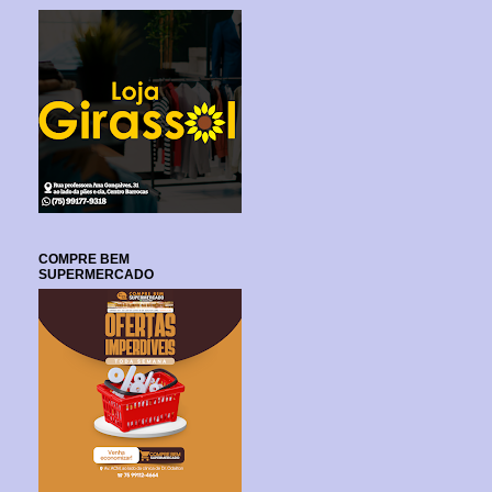
COMPRE BEM
SUPERMERCADO