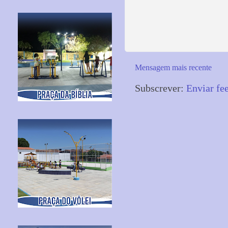
Mensagem mais recente
Subscrever:
Enviar fe