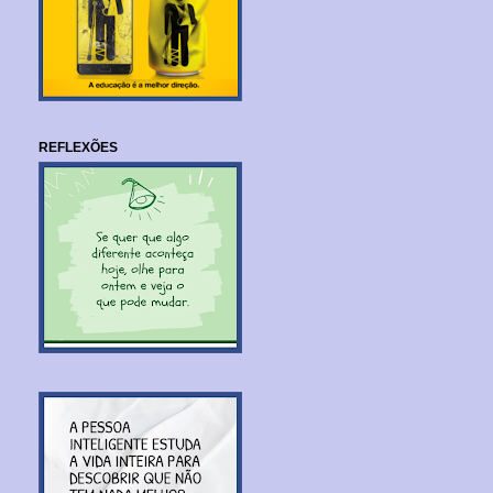
REFLEXÕES