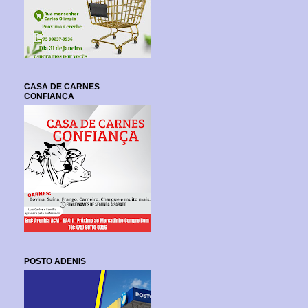
CASA DE CARNES
CONFIANÇA
POSTO ADENIS