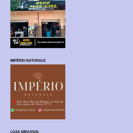
IMPÉRIO NATURALE
LOJA GIRASSOL