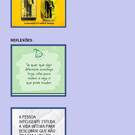
REFLEXÕES