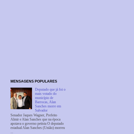
MENSAGENS POPULARES
Deputado que já foi o
mais votado do
município de
Barrocas, Alan
Sanches morre em
Salvador
Senador Jaques Wagner, Prefeito
Almir e Alan Sanches que na época
apoiava o governo petista O deputado
estadual Alan Sanches (União) morreu
...