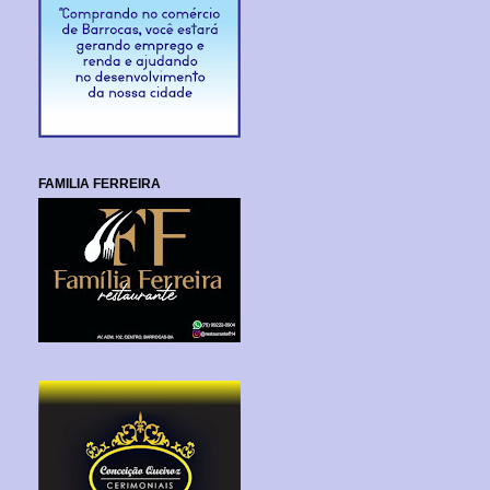
FAMILIA FERREIRA