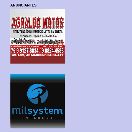
ANUNCIANTES