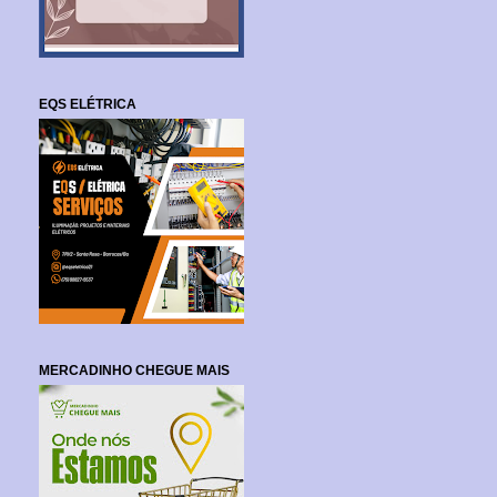
EQS ELÉTRICA
MERCADINHO CHEGUE MAIS