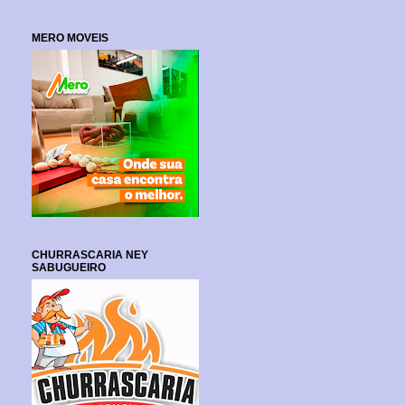
MERO MOVEIS
CHURRASCARIA NEY
SABUGUEIRO