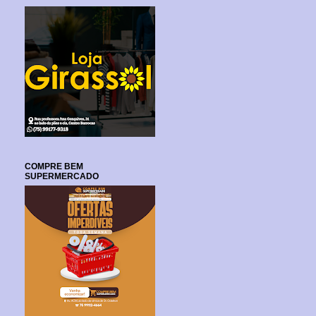
COMPRE BEM
SUPERMERCADO