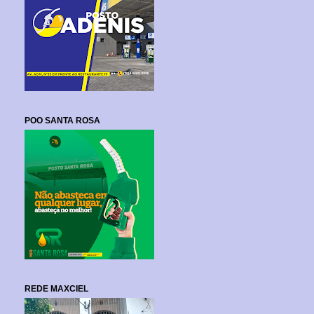
POO SANTA ROSA
REDE MAXCIEL