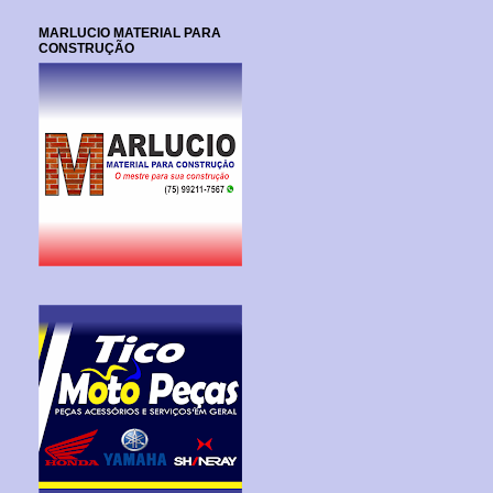
MARLUCIO MATERIAL PARA
CONSTRUÇÃO