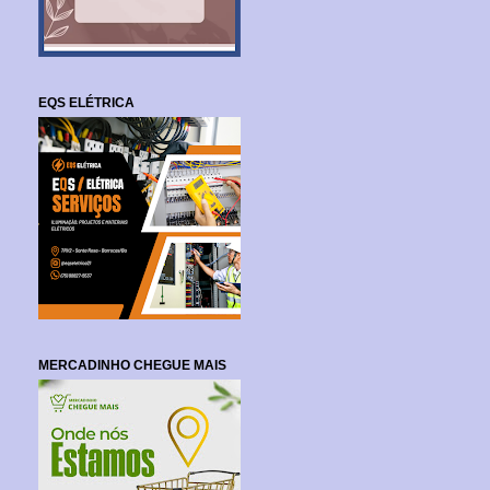
EQS ELÉTRICA
MERCADINHO CHEGUE MAIS