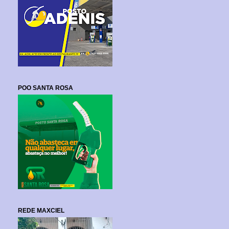
POO SANTA ROSA
REDE MAXCIEL