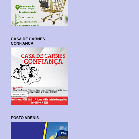
CASA DE CARNES
CONFIANÇA
POSTO ADENIS