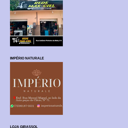
IMPÉRIO NATURALE
LOJA GIRASSOL