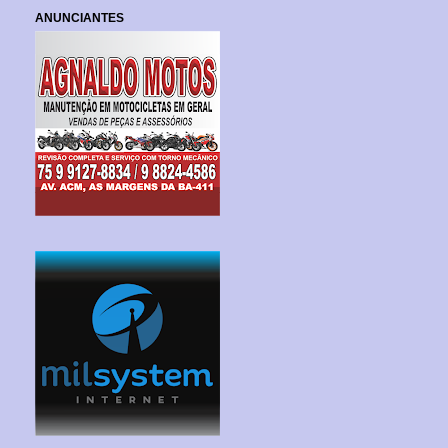
ANUNCIANTES