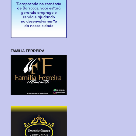
FAMILIA FERREIRA