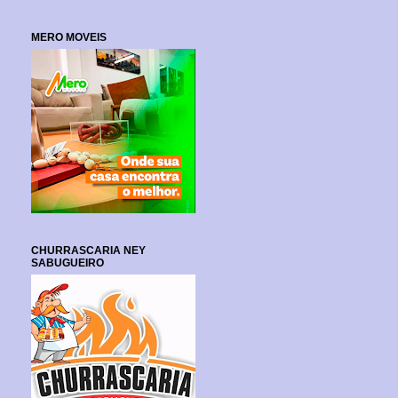
MERO MOVEIS
CHURRASCARIA NEY
SABUGUEIRO