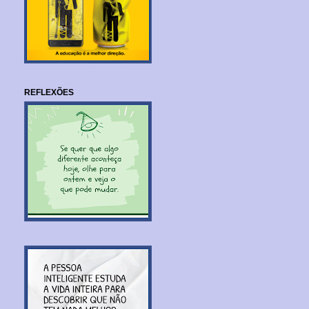
REFLEXÕES