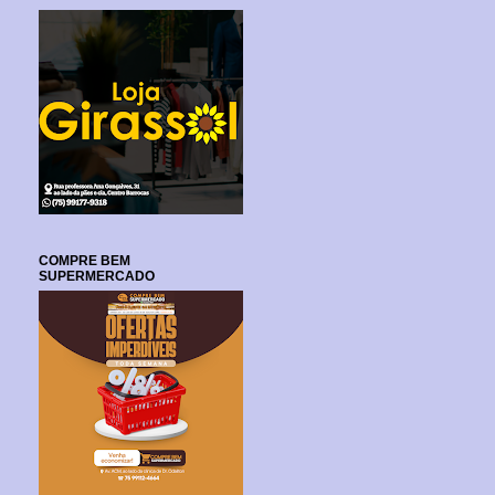
COMPRE BEM
SUPERMERCADO