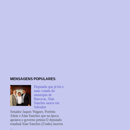
MENSAGENS POPULARES
Deputado que já foi o
mais votado do
município de
Barrocas, Alan
Sanches morre em
Salvador
Senador Jaques Wagner, Prefeito
Almir e Alan Sanches que na época
apoiava o governo petista O deputado
estadual Alan Sanches (União) morreu
...