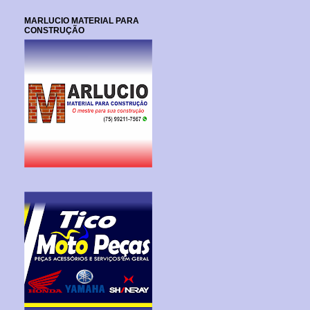
MARLUCIO MATERIAL PARA
CONSTRUÇÃO