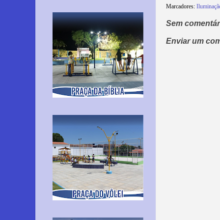
Marcadores:
Iluminaçã
Sem comentár
Enviar um com