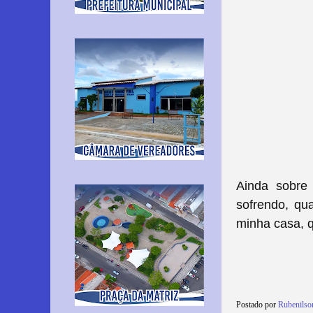
Ainda sobre
sofrendo, qu
minha casa, 
Postado por
Rubenilso