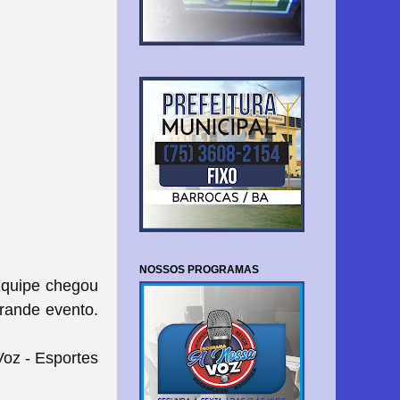
NOSSOS PROGRAMAS
quipe chegou
grande evento.
oz - Esportes