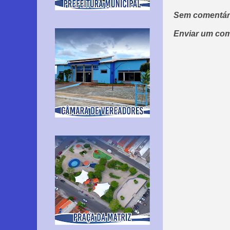
Sem comentár
Enviar um com