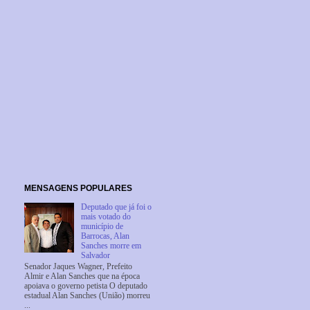
MENSAGENS POPULARES
Deputado que já foi o
mais votado do
município de
Barrocas, Alan
Sanches morre em
Salvador
Senador Jaques Wagner, Prefeito
Almir e Alan Sanches que na época
apoiava o governo petista O deputado
estadual Alan Sanches (União) morreu
...