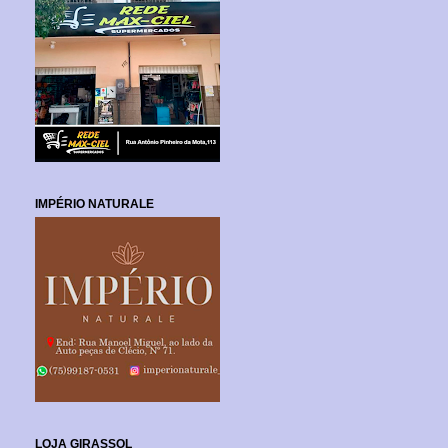
IMPÉRIO NATURALE
LOJA GIRASSOL