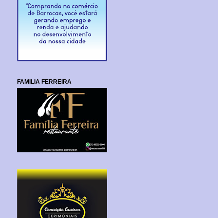
FAMILIA FERREIRA