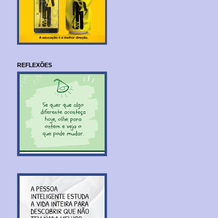
REFLEXÕES