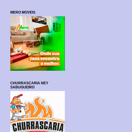
MERO MOVEIS
CHURRASCARIA NEY
SABUGUEIRO