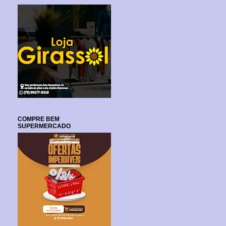
COMPRE BEM
SUPERMERCADO