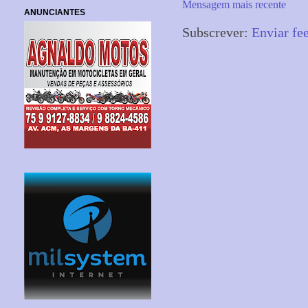
Mensagem mais recente
ANUNCIANTES
Subscrever:
Enviar fe