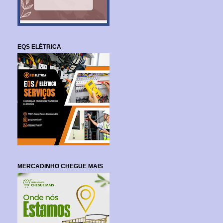
EQS ELÉTRICA
MERCADINHO CHEGUE MAIS