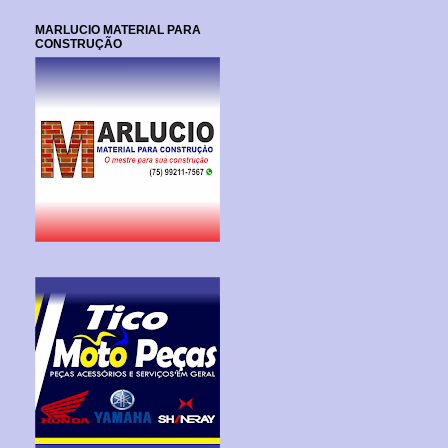
MARLUCIO MATERIAL PARA
CONSTRUÇÃO