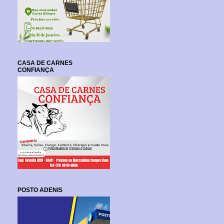
CASA DE CARNES
CONFIANÇA
POSTO ADENIS