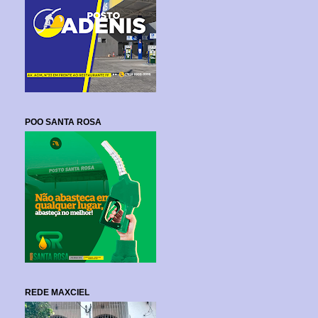
POO SANTA ROSA
REDE MAXCIEL