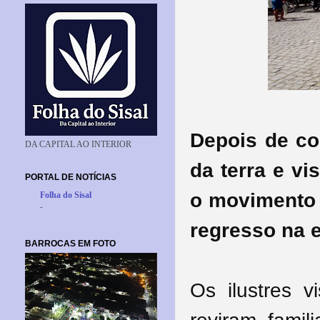
Depois de co
DA CAPITAL AO INTERIOR
da terra e vi
PORTAL DE NOTÍCIAS
o movimento 
Folha do Sisal
-
regresso na 
BARROCAS EM FOTO
Os ilustres v