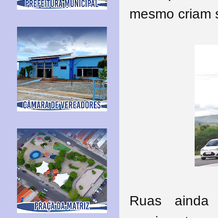
mesmo criam s
Ruas ainda