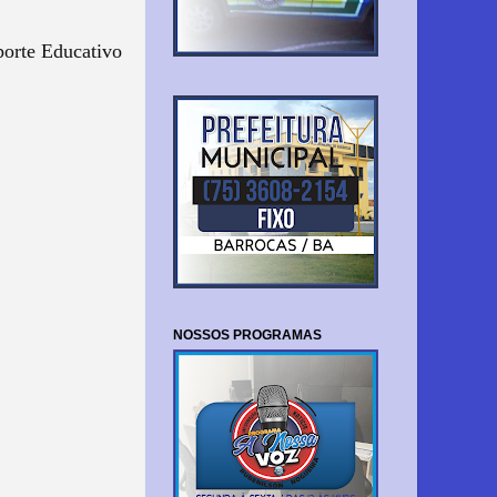
orte Educativo
NOSSOS PROGRAMAS