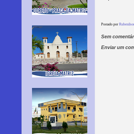
Postado por
Rubenils
Sem comentár
Enviar um com