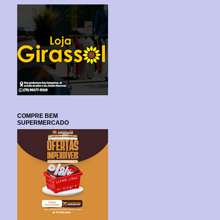
COMPRE BEM
SUPERMERCADO