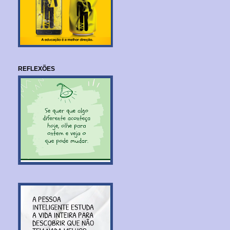
REFLEXÕES