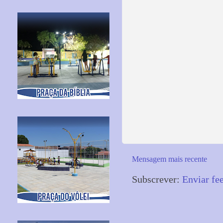
Mensagem mais recente
Subscrever:
Enviar fe