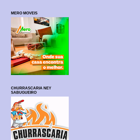
MERO MOVEIS
CHURRASCARIA NEY
SABUGUEIRO