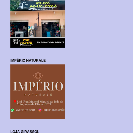
IMPÉRIO NATURALE
LOJA GIRASSOL