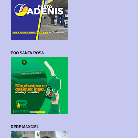
POO SANTA ROSA
REDE MAXCIEL