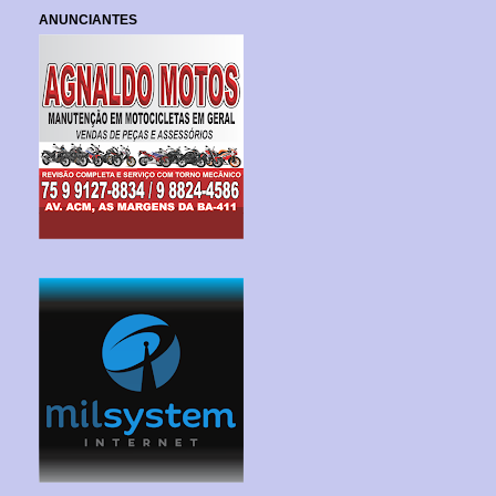
ANUNCIANTES