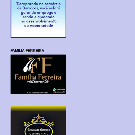
FAMILIA FERREIRA