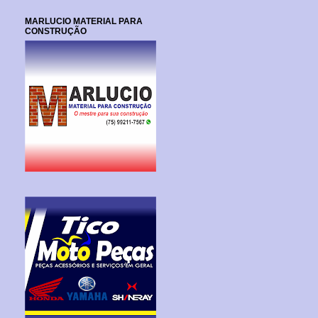
MARLUCIO MATERIAL PARA
CONSTRUÇÃO