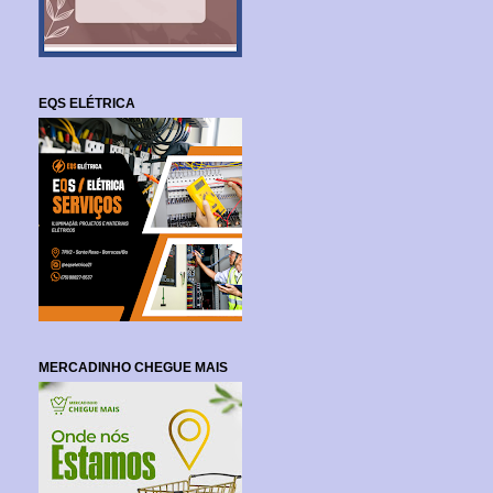
EQS ELÉTRICA
MERCADINHO CHEGUE MAIS