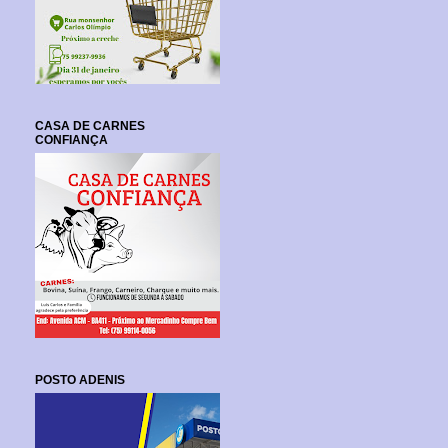
CASA DE CARNES
CONFIANÇA
POSTO ADENIS