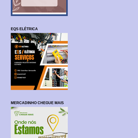
EQS ELÉTRICA
MERCADINHO CHEGUE MAIS