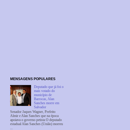
MENSAGENS POPULARES
Deputado que já foi o
mais votado do
município de
Barrocas, Alan
Sanches morre em
Salvador
Senador Jaques Wagner, Prefeito
Almir e Alan Sanches que na época
apoiava o governo petista O deputado
estadual Alan Sanches (União) morreu
...