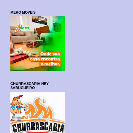
MERO MOVEIS
CHURRASCARIA NEY
SABUGUEIRO