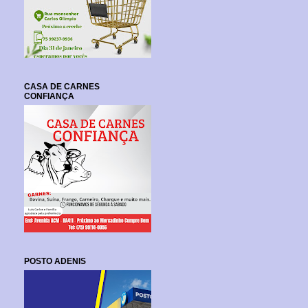
CASA DE CARNES
CONFIANÇA
POSTO ADENIS