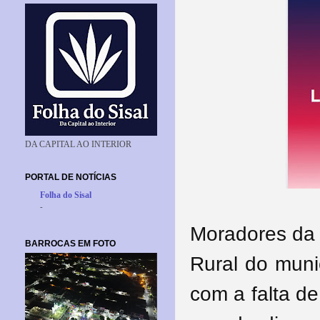
DA CAPITAL AO INTERIOR
PORTAL DE NOTÍCIAS
Folha do Sisal
-
Moradores da
BARROCAS EM FOTO
Rural do muni
com a falta d