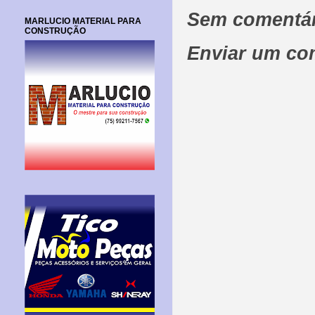
Sem comentár
MARLUCIO MATERIAL PARA
CONSTRUÇÃO
Enviar um co