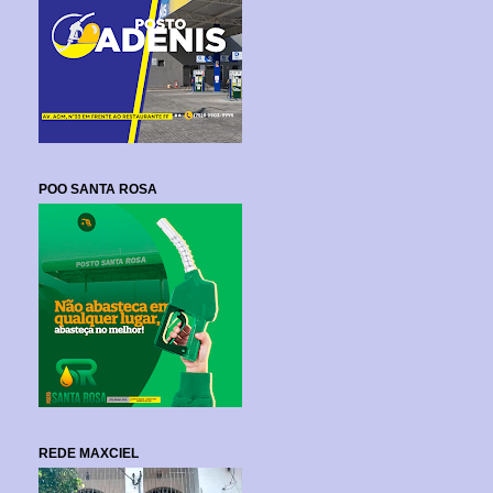
POO SANTA ROSA
REDE MAXCIEL