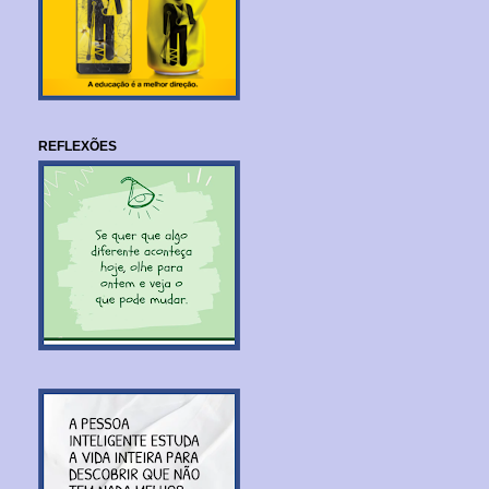
REFLEXÕES