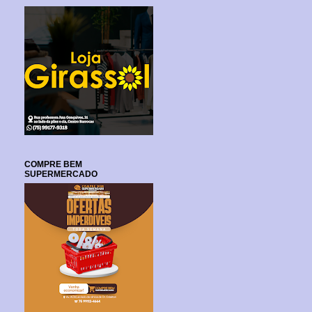
COMPRE BEM
SUPERMERCADO