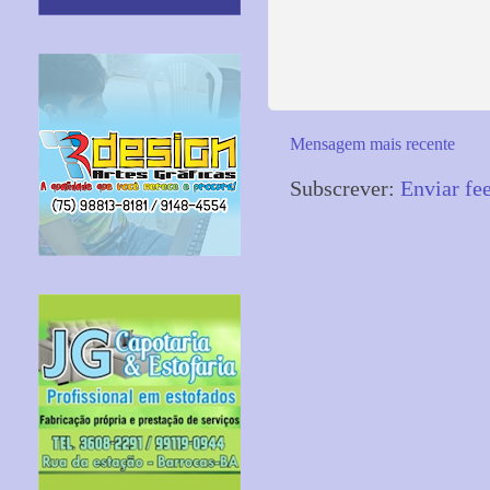
Mensagem mais recente
Subscrever:
Enviar fe