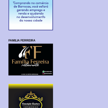
FAMILIA FERREIRA