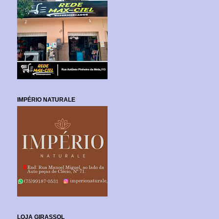
IMPÉRIO NATURALE
LOJA GIRASSOL