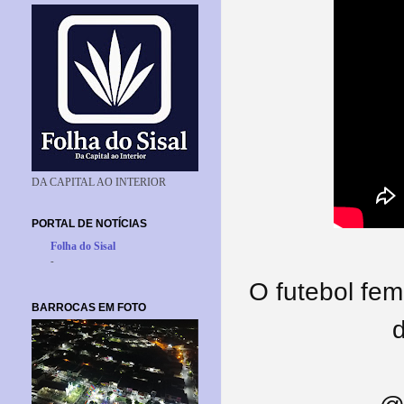
DA CAPITAL AO INTERIOR
PORTAL DE NOTÍCIAS
Folha do Sisal
-
O futebol fe
BARROCAS EM FOTO