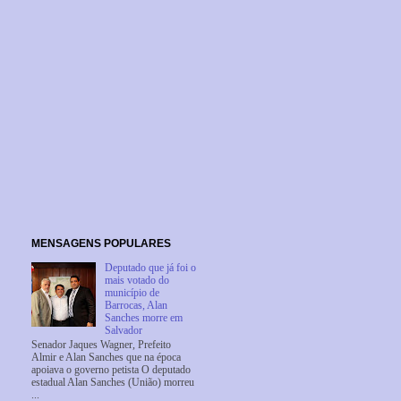
MENSAGENS POPULARES
Deputado que já foi o
mais votado do
município de
Barrocas, Alan
Sanches morre em
Salvador
Senador Jaques Wagner, Prefeito
Almir e Alan Sanches que na época
apoiava o governo petista O deputado
estadual Alan Sanches (União) morreu
...