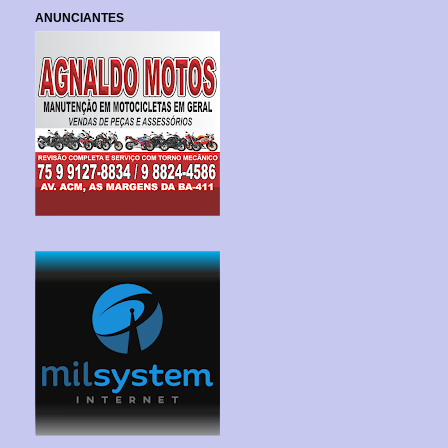
ANUNCIANTES