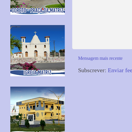
Mensagem mais recente
Subscrever:
Enviar fe