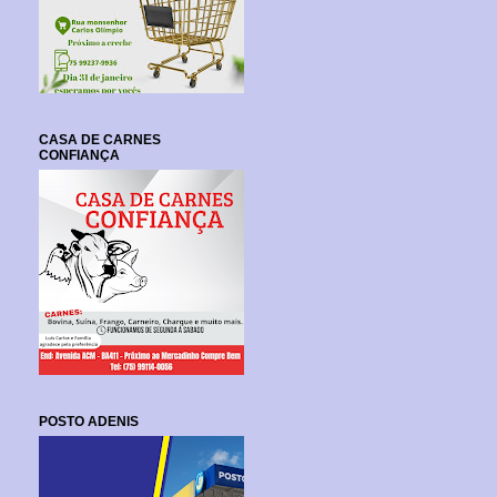
CASA DE CARNES
CONFIANÇA
POSTO ADENIS