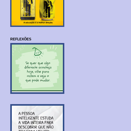
REFLEXÕES