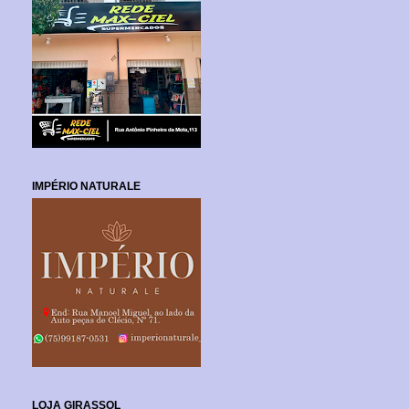
IMPÉRIO NATURALE
LOJA GIRASSOL