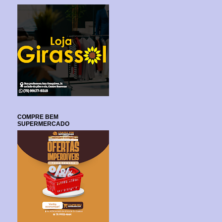
COMPRE BEM
SUPERMERCADO