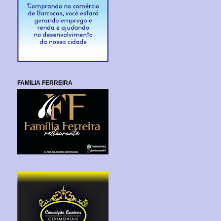
FAMILIA FERREIRA