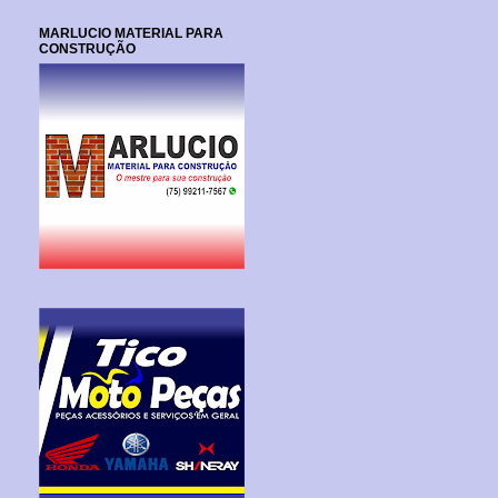
MARLUCIO MATERIAL PARA
CONSTRUÇÃO