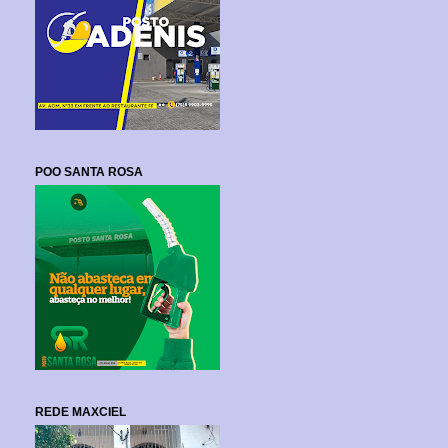
POO SANTA ROSA
REDE MAXCIEL