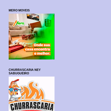
MERO MOVEIS
CHURRASCARIA NEY
SABUGUEIRO