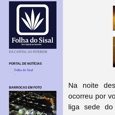
DA CAPITAL AO INTERIOR
PORTAL DE NOTÍCIAS
Folha do Sisal
-
Na noite de
BARROCAS EM FOTO
ocorreu por vo
liga sede do