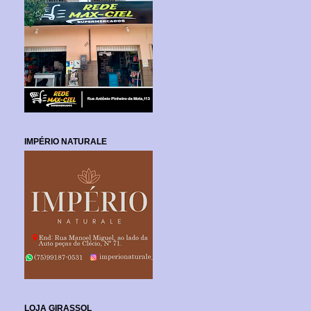
IMPÉRIO NATURALE
LOJA GIRASSOL