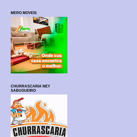
MERO MOVEIS
CHURRASCARIA NEY
SABUGUEIRO