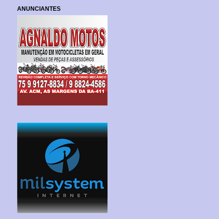
ANUNCIANTES