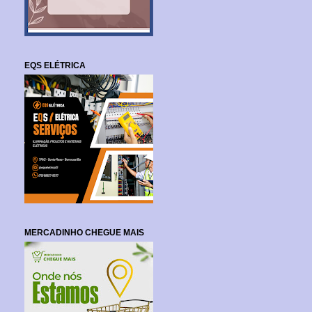
EQS ELÉTRICA
MERCADINHO CHEGUE MAIS