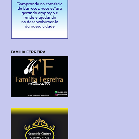
FAMILIA FERREIRA