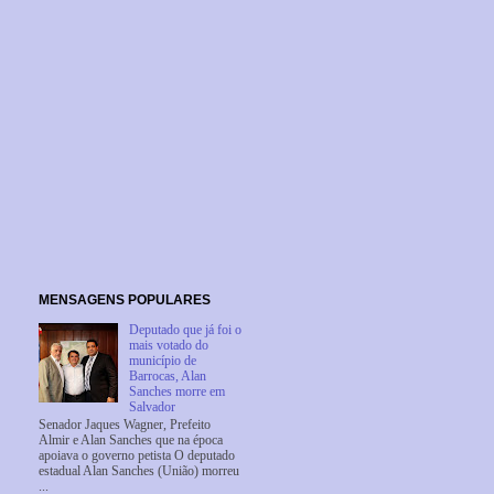
MENSAGENS POPULARES
Deputado que já foi o
mais votado do
município de
Barrocas, Alan
Sanches morre em
Salvador
Senador Jaques Wagner, Prefeito
Almir e Alan Sanches que na época
apoiava o governo petista O deputado
estadual Alan Sanches (União) morreu
...