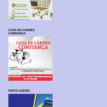
CASA DE CARNES
CONFIANÇA
POSTO ADENIS