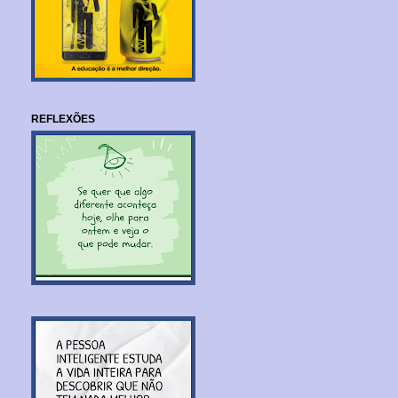
REFLEXÕES