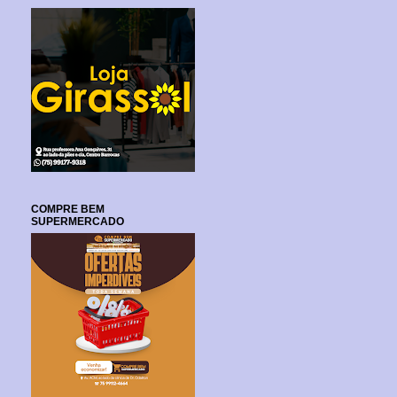
COMPRE BEM
SUPERMERCADO