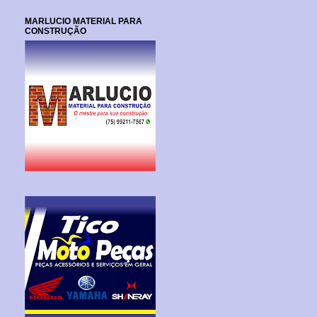
MARLUCIO MATERIAL PARA
CONSTRUÇÃO