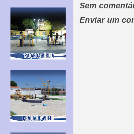
Sem comentár
Enviar um co