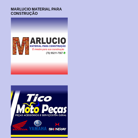
MARLUCIO MATERIAL PARA
CONSTRUÇÃO