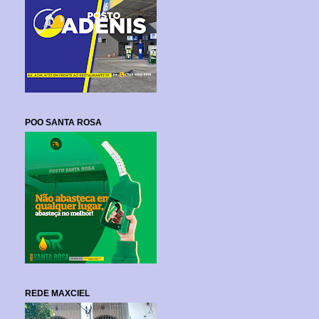
POO SANTA ROSA
REDE MAXCIEL