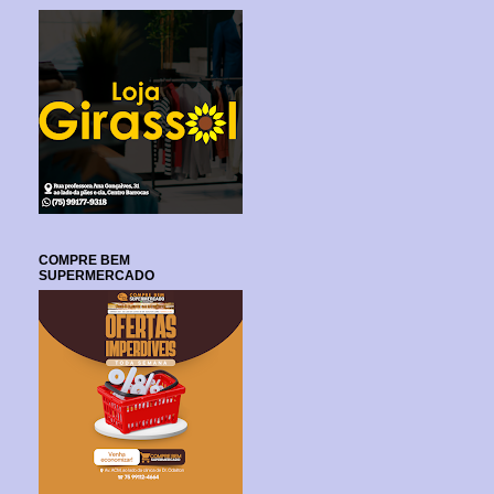
COMPRE BEM
SUPERMERCADO