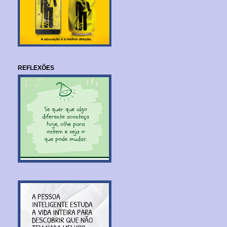
REFLEXÕES