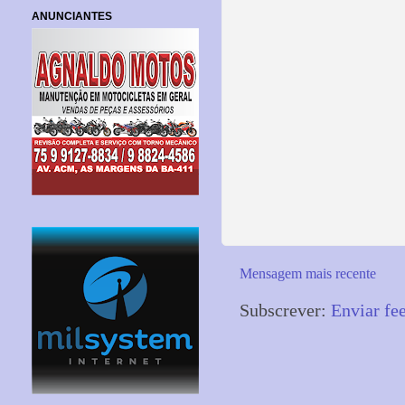
ANUNCIANTES
Mensagem mais recente
Subscrever:
Enviar fe