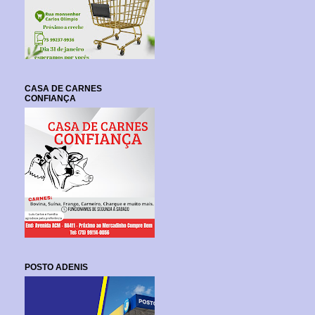
CASA DE CARNES
CONFIANÇA
POSTO ADENIS