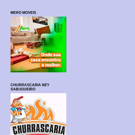
MERO MOVEIS
CHURRASCARIA NEY
SABUGUEIRO