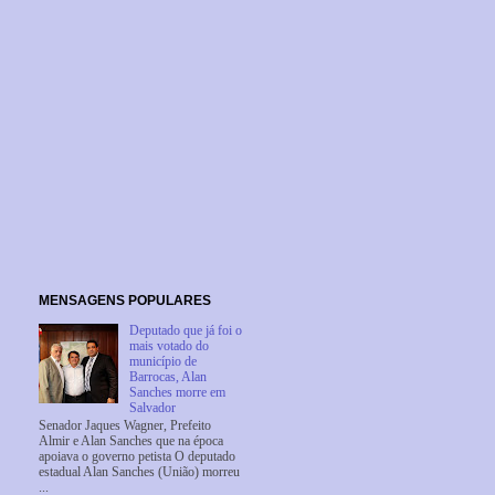
MENSAGENS POPULARES
Deputado que já foi o
mais votado do
município de
Barrocas, Alan
Sanches morre em
Salvador
Senador Jaques Wagner, Prefeito
Almir e Alan Sanches que na época
apoiava o governo petista O deputado
estadual Alan Sanches (União) morreu
...