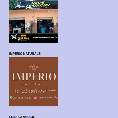
IMPÉRIO NATURALE
LOJA GIRASSOL