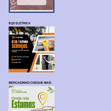
EQS ELÉTRICA
MERCADINHO CHEGUE MAIS