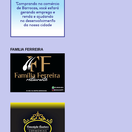
FAMILIA FERREIRA