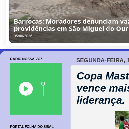
Barrocas: Moradores denunciam va
providências em São Miguel do Our
05/08/2026
RÁDIO NOSSA VOZ
SEGUNDA-FEIRA, 
Copa Mast
vence mai
liderança.
PORTAL FOLHA DO SISAL