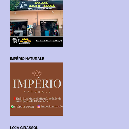
IMPÉRIO NATURALE
LOJA GIRASSOL