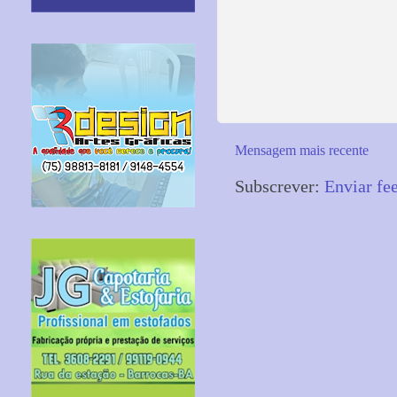
Mensagem mais recente
Subscrever:
Enviar fe