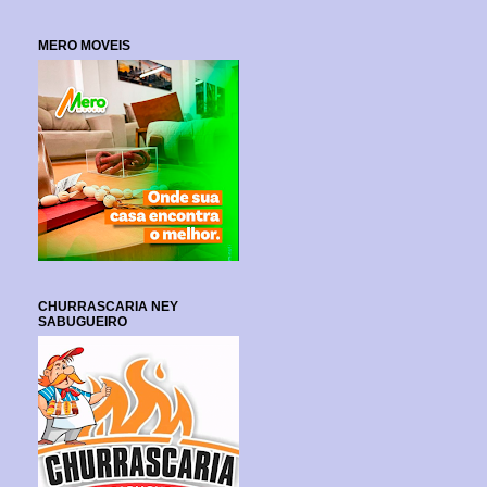
MERO MOVEIS
CHURRASCARIA NEY
SABUGUEIRO