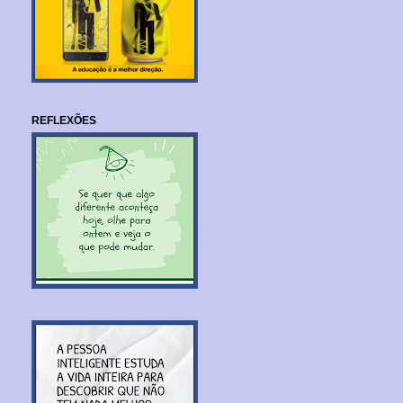
REFLEXÕES