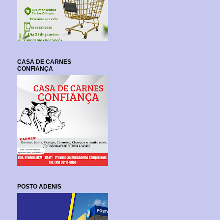
CASA DE CARNES
CONFIANÇA
POSTO ADENIS