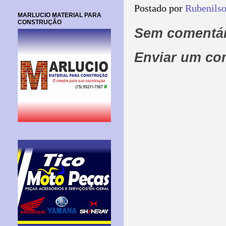
Postado por
Rubenils
MARLUCIO MATERIAL PARA
CONSTRUÇÃO
Sem comentár
Enviar um co