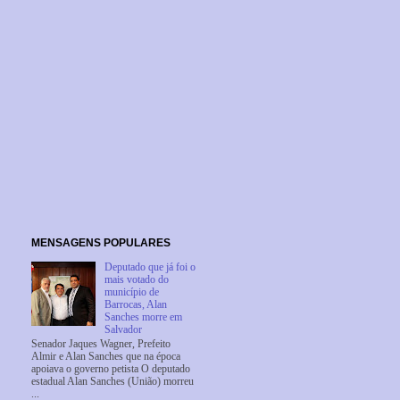
MENSAGENS POPULARES
Deputado que já foi o
mais votado do
município de
Barrocas, Alan
Sanches morre em
Salvador
Senador Jaques Wagner, Prefeito
Almir e Alan Sanches que na época
apoiava o governo petista O deputado
estadual Alan Sanches (União) morreu
...