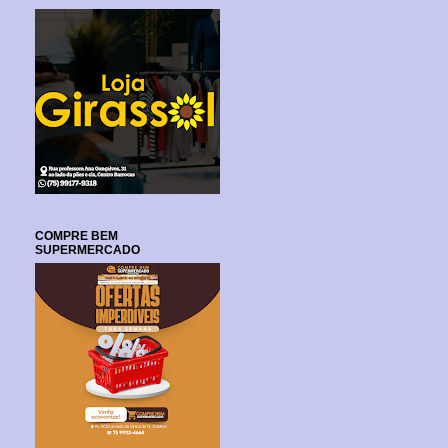
COMPRE BEM
SUPERMERCADO