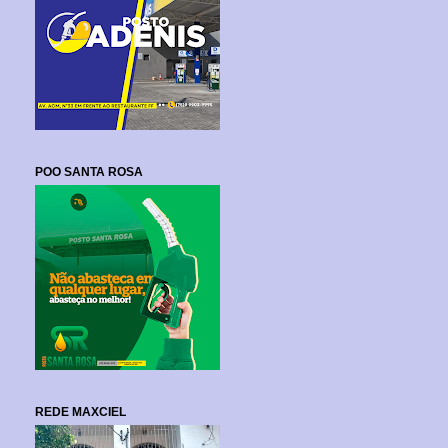
POO SANTA ROSA
REDE MAXCIEL