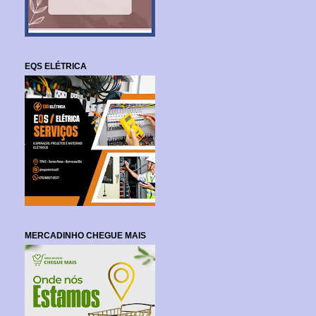
EQS ELÉTRICA
MERCADINHO CHEGUE MAIS