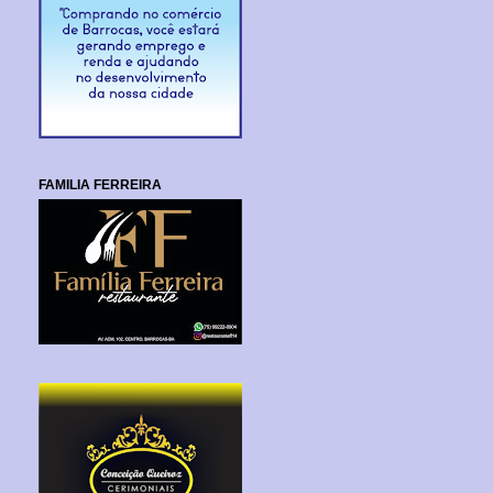
FAMILIA FERREIRA