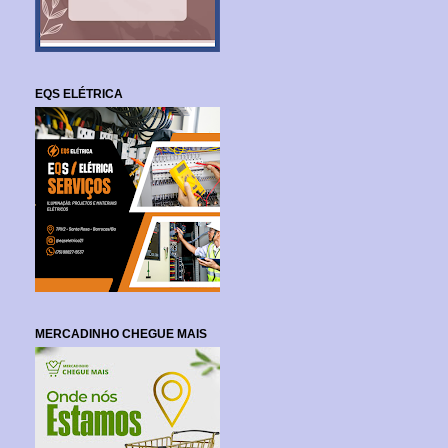
EQS ELÉTRICA
MERCADINHO CHEGUE MAIS