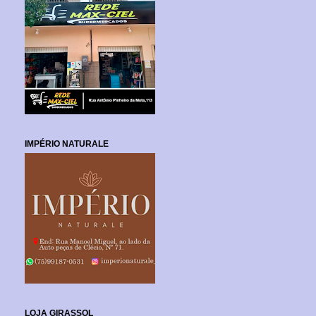
IMPÉRIO NATURALE
LOJA GIRASSOL