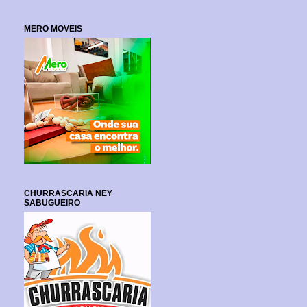
MERO MOVEIS
CHURRASCARIA NEY
SABUGUEIRO