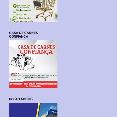
CASA DE CARNES
CONFIANÇA
POSTO ADENIS