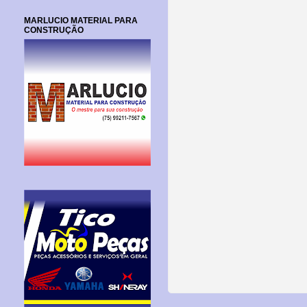
MARLUCIO MATERIAL PARA
CONSTRUÇÃO