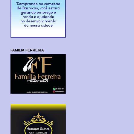
FAMILIA FERREIRA