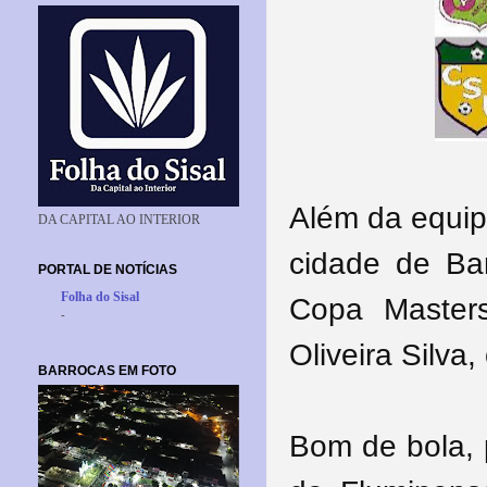
Além da equip
DA CAPITAL AO INTERIOR
cidade de Ba
PORTAL DE NOTÍCIAS
Folha do Sisal
Copa Master
-
Oliveira Silva
BARROCAS EM FOTO
Bom de bola, 