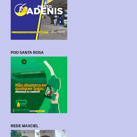
POO SANTA ROSA
REDE MAXCIEL