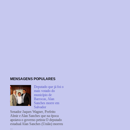
MENSAGENS POPULARES
Deputado que já foi o
mais votado do
município de
Barrocas, Alan
Sanches morre em
Salvador
Senador Jaques Wagner, Prefeito
Almir e Alan Sanches que na época
apoiava o governo petista O deputado
estadual Alan Sanches (União) morreu
...