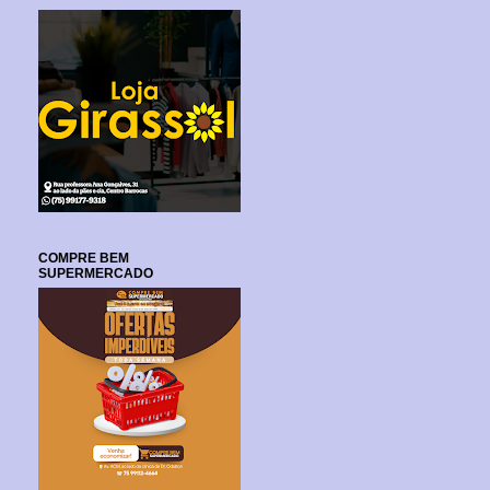
COMPRE BEM
SUPERMERCADO