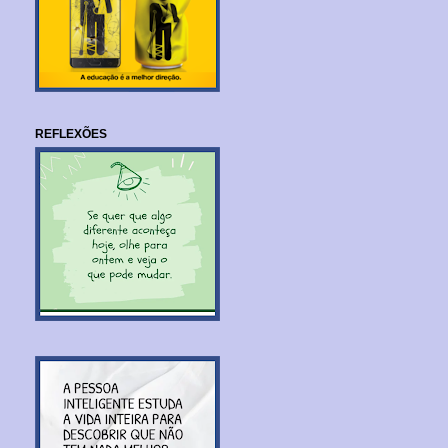
REFLEXÕES