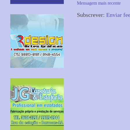
Mensagem mais recente
Subscrever:
Enviar fe