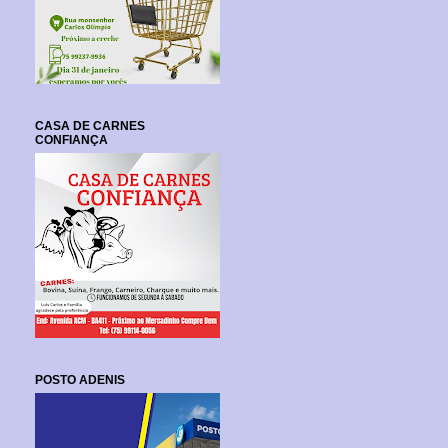
CASA DE CARNES
CONFIANÇA
POSTO ADENIS