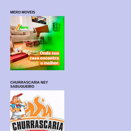
MERO MOVEIS
CHURRASCARIA NEY
SABUGUEIRO