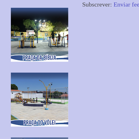
Subscrever:
Enviar fe