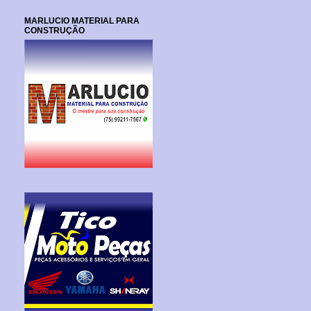
MARLUCIO MATERIAL PARA
CONSTRUÇÃO