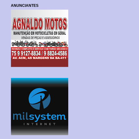
ANUNCIANTES