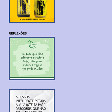
REFLEXÕES