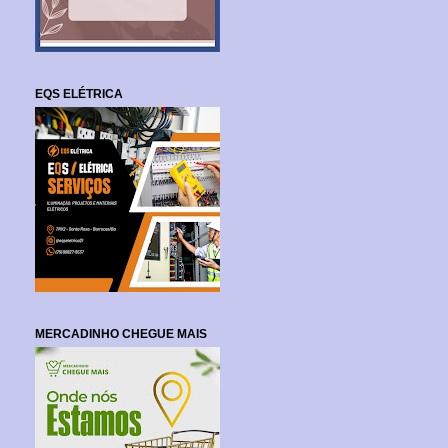
EQS ELÉTRICA
MERCADINHO CHEGUE MAIS