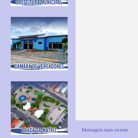
Mensagem mais recente