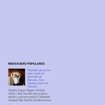
MENSAGENS POPULARES
Deputado que já foi o
mais votado do
município de
Barrocas, Alan
Sanches morre em
Salvador
Senador Jaques Wagner, Prefeito
Almir e Alan Sanches que na época
apoiava o governo petista O deputado
estadual Alan Sanches (União) morreu
...