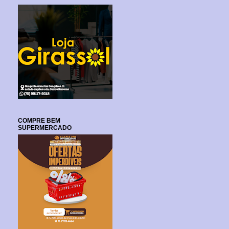
COMPRE BEM
SUPERMERCADO