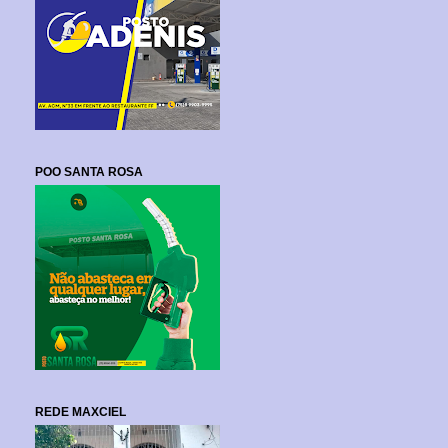
POO SANTA ROSA
REDE MAXCIEL