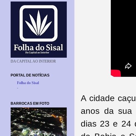
DA CAPITAL AO INTERIOR
PORTAL DE NOTÍCIAS
Folha do Sisal
-
A cidade caçu
BARROCAS EM FOTO
anos da sua 
dias 23 e 24 