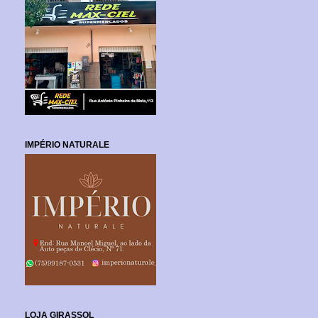
IMPÉRIO NATURALE
LOJA GIRASSOL