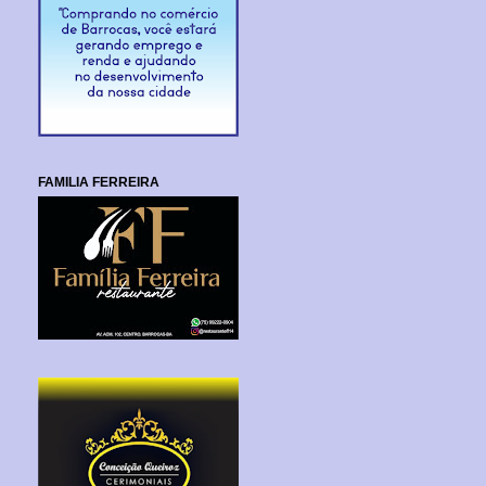
FAMILIA FERREIRA