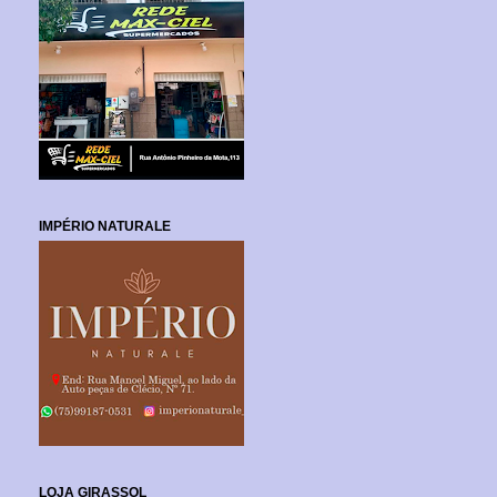
IMPÉRIO NATURALE
LOJA GIRASSOL