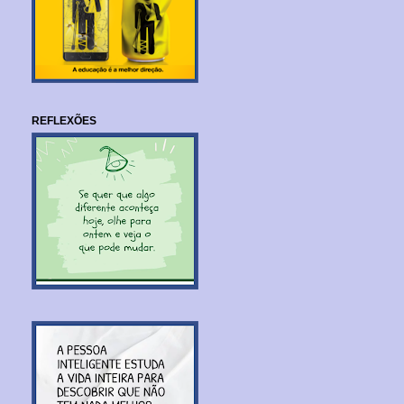
REFLEXÕES