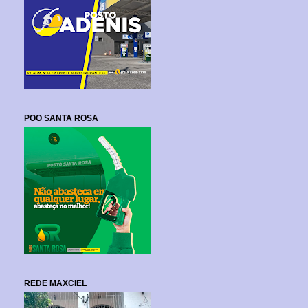
POO SANTA ROSA
REDE MAXCIEL