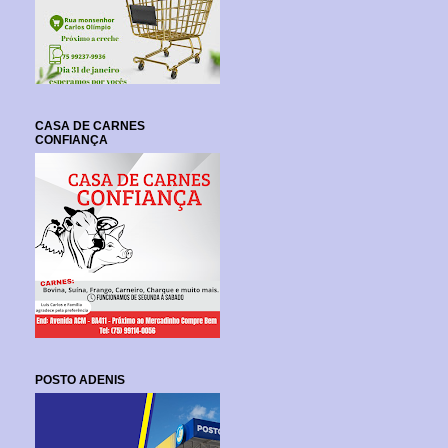
CASA DE CARNES
CONFIANÇA
POSTO ADENIS