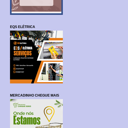
EQS ELÉTRICA
MERCADINHO CHEGUE MAIS