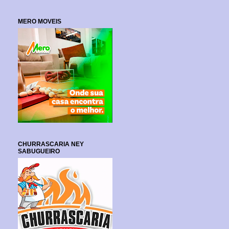
MERO MOVEIS
CHURRASCARIA NEY
SABUGUEIRO