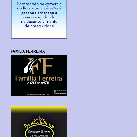
FAMILIA FERREIRA