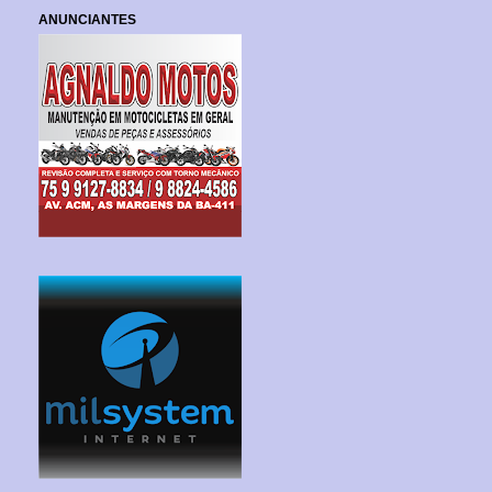
ANUNCIANTES