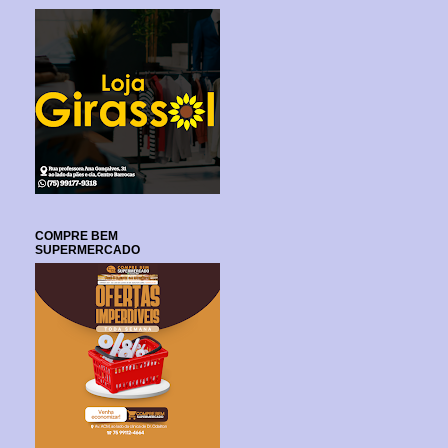
COMPRE BEM
SUPERMERCADO