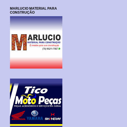
MARLUCIO MATERIAL PARA
CONSTRUÇÃO