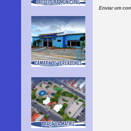
Enviar um com