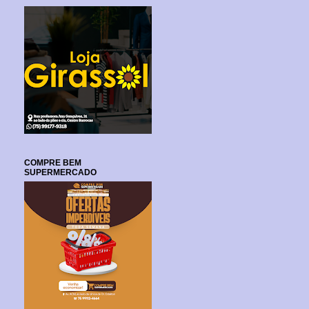
COMPRE BEM
SUPERMERCADO