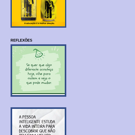
REFLEXÕES