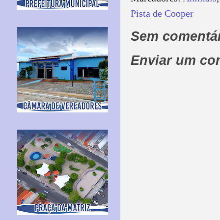
Pista de Cooper
Sem comentár
Enviar um co