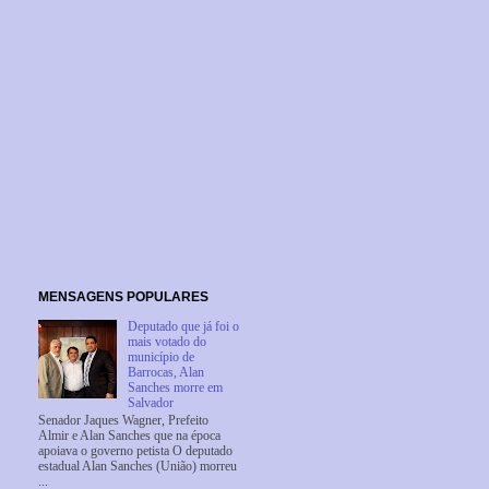
MENSAGENS POPULARES
Deputado que já foi o
mais votado do
município de
Barrocas, Alan
Sanches morre em
Salvador
Senador Jaques Wagner, Prefeito
Almir e Alan Sanches que na época
apoiava o governo petista O deputado
estadual Alan Sanches (União) morreu
...