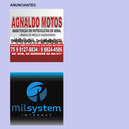
ANUNCIANTES