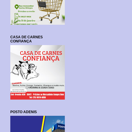
CASA DE CARNES
CONFIANÇA
POSTO ADENIS