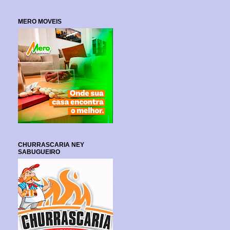
MERO MOVEIS
CHURRASCARIA NEY
SABUGUEIRO