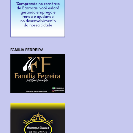
FAMILIA FERREIRA