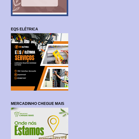
EQS ELÉTRICA
MERCADINHO CHEGUE MAIS