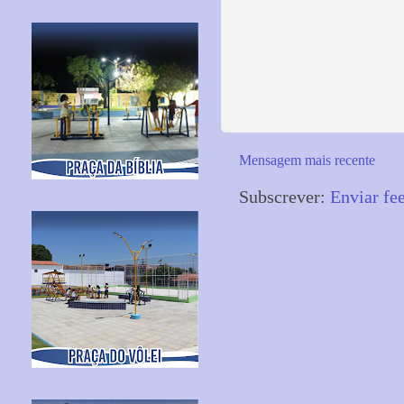
Mensagem mais recente
Subscrever:
Enviar fe