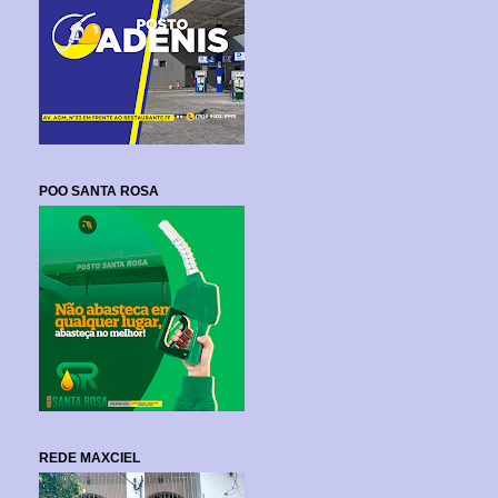
POO SANTA ROSA
REDE MAXCIEL