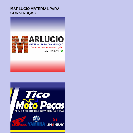
MARLUCIO MATERIAL PARA
CONSTRUÇÃO