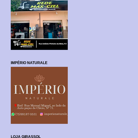
IMPÉRIO NATURALE
LOJA GIRASSOL