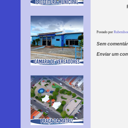
Postado por
Rubenils
Sem comentár
Enviar um com