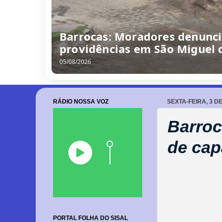
Barrocas: Moradores denunc
providências em São Miguel 
05/08/2026
RÁDIO NOSSA VOZ
SEXTA-FEIRA, 3 D
Barroc
de cap
PORTAL FOLHA DO SISAL