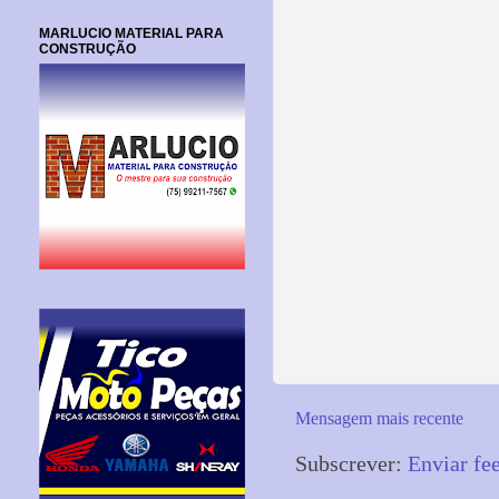
MARLUCIO MATERIAL PARA
CONSTRUÇÃO
Mensagem mais recente
Subscrever:
Enviar fe