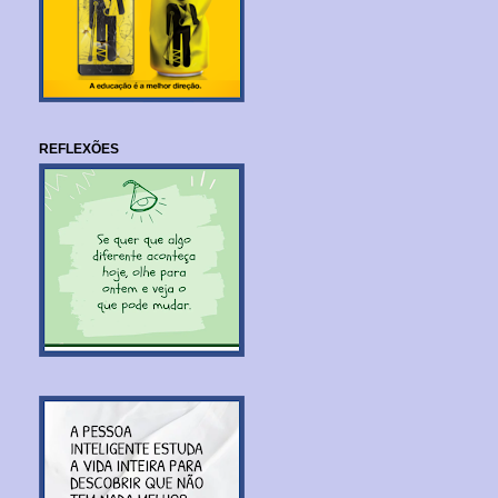
REFLEXÕES