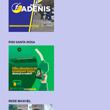
POO SANTA ROSA
REDE MAXCIEL