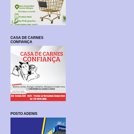
CASA DE CARNES
CONFIANÇA
POSTO ADENIS