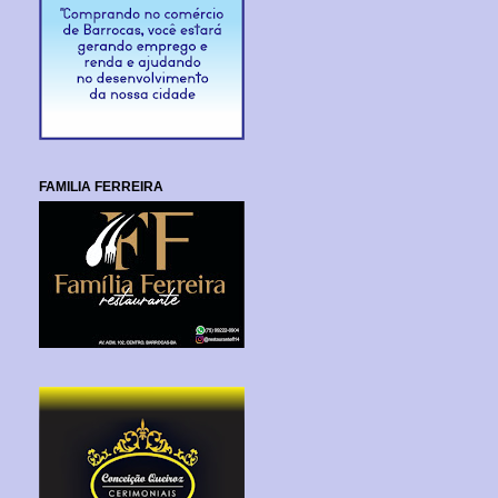
FAMILIA FERREIRA