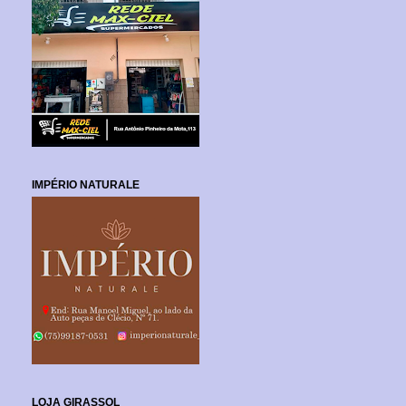
IMPÉRIO NATURALE
LOJA GIRASSOL