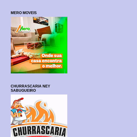
MERO MOVEIS
CHURRASCARIA NEY
SABUGUEIRO