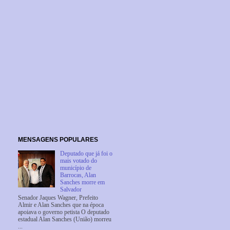
MENSAGENS POPULARES
Deputado que já foi o
mais votado do
município de
Barrocas, Alan
Sanches morre em
Salvador
Senador Jaques Wagner, Prefeito
Almir e Alan Sanches que na época
apoiava o governo petista O deputado
estadual Alan Sanches (União) morreu
...