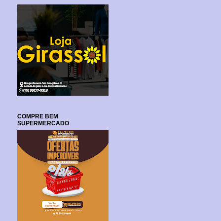
COMPRE BEM
SUPERMERCADO