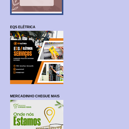
EQS ELÉTRICA
MERCADINHO CHEGUE MAIS