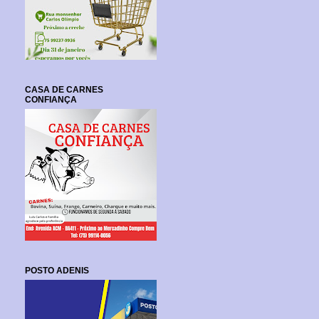
CASA DE CARNES
CONFIANÇA
POSTO ADENIS