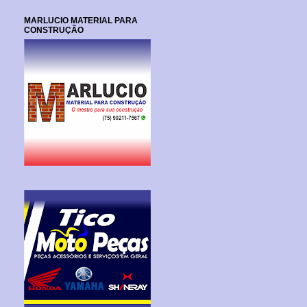
MARLUCIO MATERIAL PARA
CONSTRUÇÃO