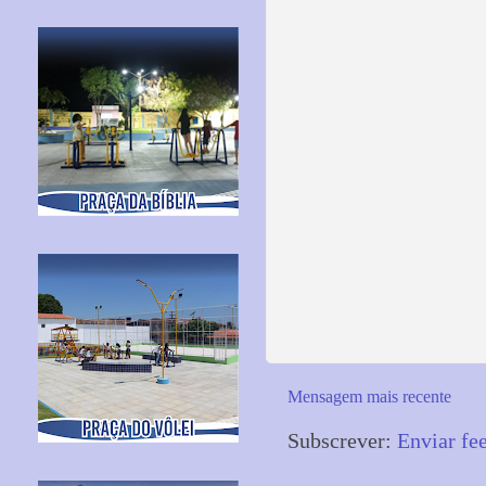
Mensagem mais recente
Subscrever:
Enviar fe