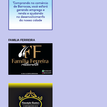
FAMILIA FERREIRA