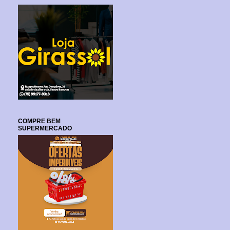
COMPRE BEM
SUPERMERCADO