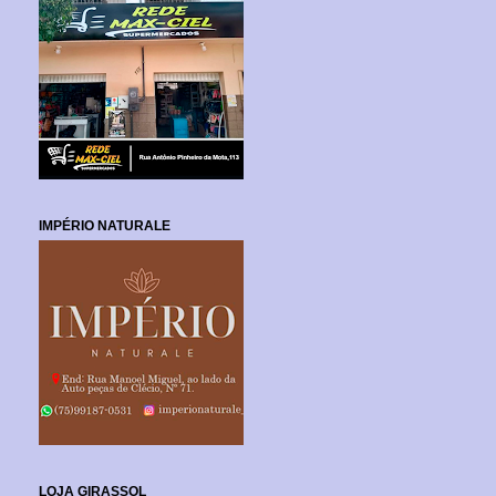
IMPÉRIO NATURALE
LOJA GIRASSOL