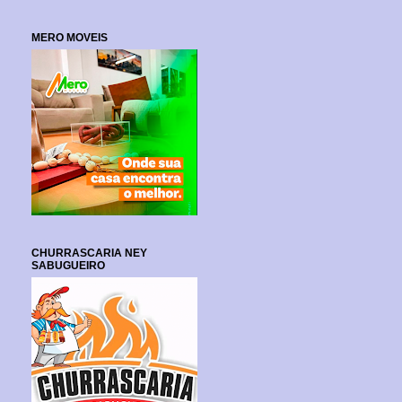
MERO MOVEIS
CHURRASCARIA NEY
SABUGUEIRO