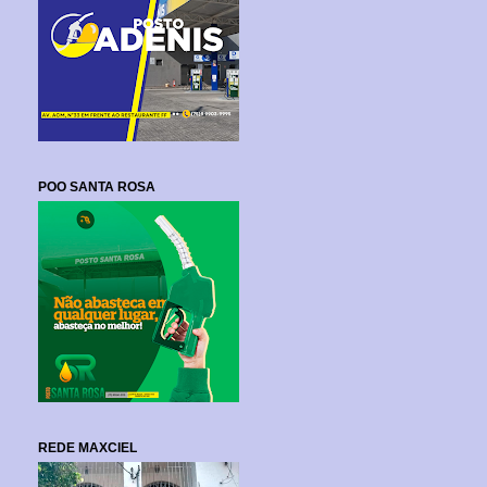
POO SANTA ROSA
REDE MAXCIEL