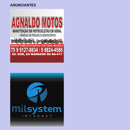
ANUNCIANTES