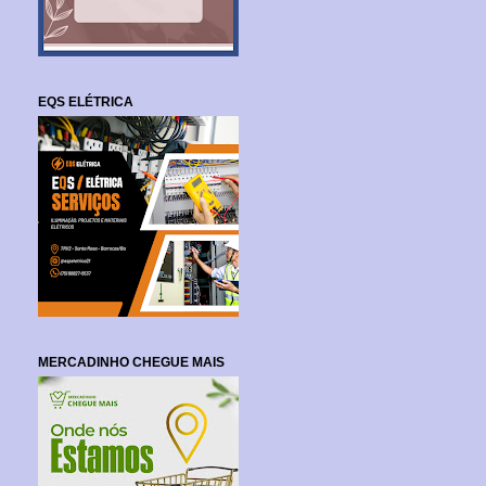
EQS ELÉTRICA
MERCADINHO CHEGUE MAIS