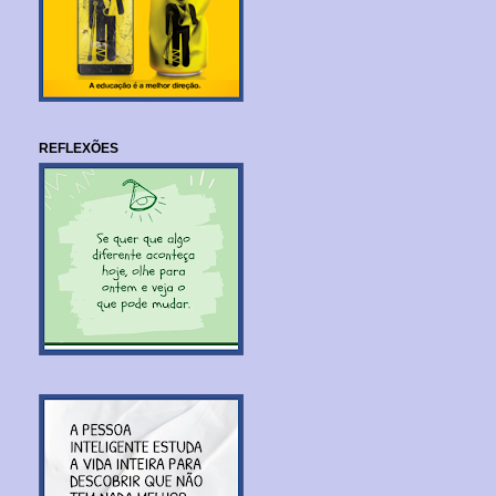
REFLEXÕES