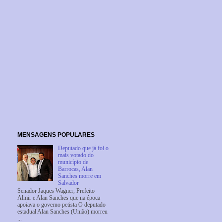
MENSAGENS POPULARES
Deputado que já foi o
mais votado do
município de
Barrocas, Alan
Sanches morre em
Salvador
Senador Jaques Wagner, Prefeito
Almir e Alan Sanches que na época
apoiava o governo petista O deputado
estadual Alan Sanches (União) morreu
...